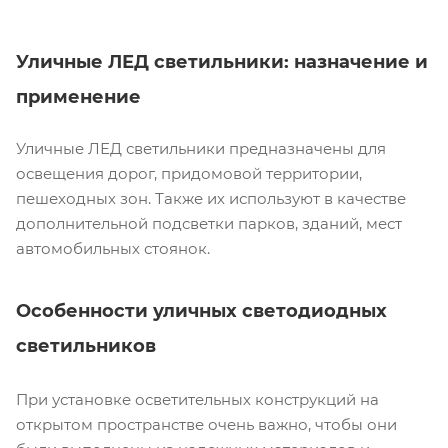
Уличные ЛЕД светильники: назначение и
применение
Уличные ЛЕД светильники предназначены для
освещения дорог, придомовой территории,
пешеходных зон. Также их используют в качестве
дополнительной подсветки парков, зданий, мест
автомобильных стоянок.
Особенности уличных светодиодных
светильников
При установке осветительных конструкций на
открытом пространстве очень важно, чтобы они