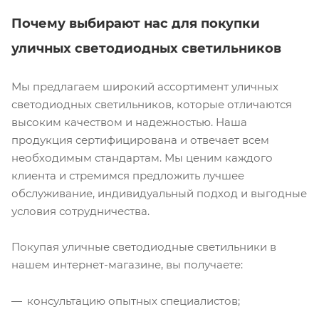
Почему выбирают нас для покупки
уличных светодиодных светильников
Мы предлагаем широкий ассортимент уличных
светодиодных светильников, которые отличаются
высоким качеством и надежностью. Наша
продукция сертифицирована и отвечает всем
необходимым стандартам. Мы ценим каждого
клиента и стремимся предложить лучшее
обслуживание, индивидуальный подход и выгодные
условия сотрудничества.
Покупая уличные светодиодные светильники в
нашем интернет-магазине, вы получаете:
консультацию опытных специалистов;