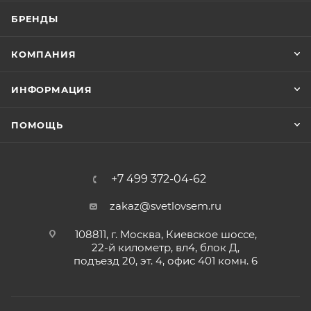
БРЕНДЫ
КОМПАНИЯ
ИНФОРМАЦИЯ
ПОМОЩЬ
+7 499 372-04-62
zakaz@svetlovsem.ru
108811, г. Москва, Киевское шоссе,
22-й километр, вл4, блок Д,
подъезд 20, эт. 4, офис 401 комн. 6