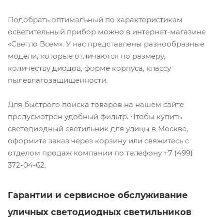
Подобрать оптимальный по характеристикам
осветительный прибор можно в интернет-магазине
«Светло Всем». У нас представлены разнообразные
модели, которые отличаются по размеру,
количеству диодов, форме корпуса, классу
пылевлагозащищенности.
Для быстрого поиска товаров на нашем сайте
предусмотрен удобный фильтр. Чтобы купить
светодиодный светильник для улицы в Москве,
оформите заказ через корзину или свяжитесь с
отделом продаж компании по телефону +7 (499)
372-04-62.
Гарантии и сервисное обслуживание
уличных светодиодных светильников