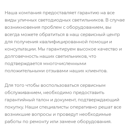
Наша компания предоставляет гарантию на все
виды уличных светодиодных светильников. В случае
возникновения проблем с оборудованием, вы
всегда можете обратиться в наш сервисный центр
для получения квалифицированной помощи и
консультации. Мы гарантируем высокое качество и
долговечность наших светильников, что
подтверждается многочисленными
положительными отзывами наших клиентов.
Для того чтобы воспользоваться сервисным
обслуживанием, необходимо предоставить
гарантийный талон и документ, подтверждающий
покупку. Наши специалисты оперативно решат все
возникшие вопросы и проведут необходимые
работы по ремонту или замене оборудования.