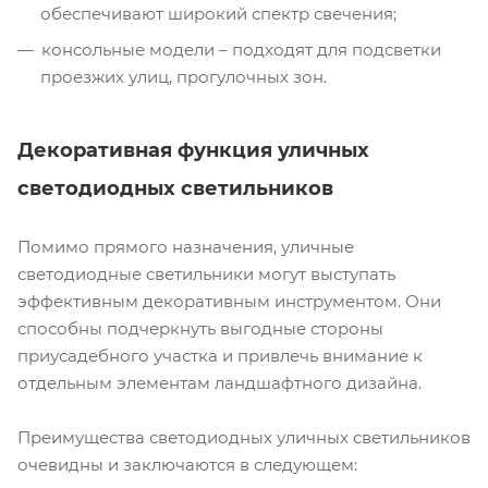
обеспечивают широкий спектр свечения;
консольные модели – подходят для подсветки
проезжих улиц, прогулочных зон.
Декоративная функция уличных
светодиодных светильников
Помимо прямого назначения, уличные
светодиодные светильники могут выступать
эффективным декоративным инструментом. Они
способны подчеркнуть выгодные стороны
приусадебного участка и привлечь внимание к
отдельным элементам ландшафтного дизайна.
Преимущества светодиодных уличных светильников
очевидны и заключаются в следующем: