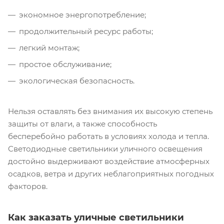
экономное энергопотребление;
продолжительный ресурс работы;
легкий монтаж;
простое обслуживание;
экологическая безопасность.
Нельзя оставлять без внимания их высокую степень
защиты от влаги, а также способность
бесперебойно работать в условиях холода и тепла.
Светодиодные светильники уличного освещения
достойно выдерживают воздействие атмосферных
осадков, ветра и других неблагоприятных погодных
факторов.
Как заказать уличные светильники