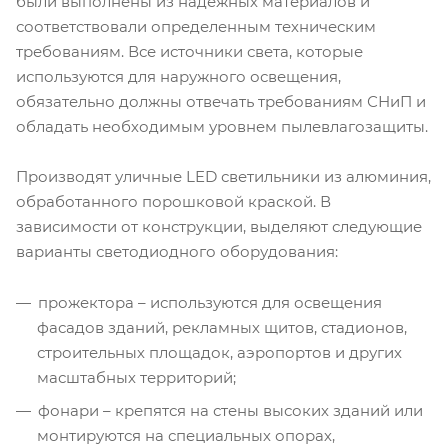
были выполнены из надежных материалов и
соответствовали определенным техническим
требованиям. Все источники света, которые
используются для наружного освещения,
обязательно должны отвечать требованиям СНиП и
обладать необходимым уровнем пылевлагозащиты.
Производят уличные LED светильники из алюминия,
обработанного порошковой краской. В
зависимости от конструкции, выделяют следующие
варианты светодиодного оборудования:
прожектора – используются для освещения
фасадов зданий, рекламных щитов, стадионов,
строительных площадок, аэропортов и других
масштабных территорий;
фонари – крепятся на стены высоких зданий или
монтируются на специальных опорах,