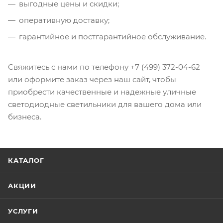
выгодные цены и скидки;
оперативную доставку;
гарантийное и постгарантийное обслуживание.
Свяжитесь с нами по телефону +7 (499) 372-04-62
или оформите заказ через наш сайт, чтобы
приобрести качественные и надежные уличные
светодиодные светильники для вашего дома или
бизнеса.
КАТАЛОГ
АКЦИИ
УСЛУГИ