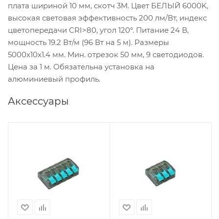
плата шириной 10 мм, скотч 3M. Цвет БЕЛЫЙ 6000K,
высокая световая эффективность 200 лм/Вт, индекс
цветопередачи CRI>80, угол 120°. Питание 24 В,
мощность 19.2 Вт/м (96 Вт на 5 м). Размеры
5000x10x1.4 мм. Мин. отрезок 50 мм, 9 светодиодов.
Цена за 1 м. Обязательна установка на
алюминиевый профиль.
Аксессуары