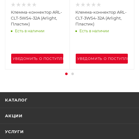
Клемма-коннектор ARL-
Клемма-коннектор ARL-
CLT-5WS4-32A (Arlight,
CLT-3WS4-32A (Arlight,
Пластик)
Пластик)
Есть в наличии
Есть в наличии
УВЕДОМИТЬ О ПОСТУПЛЕНИИ
УВЕДОМИТЬ О ПОСТУПЛЕНИИ
КАТАЛОГ
АКЦИИ
УСЛУГИ