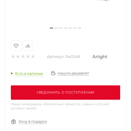
Arlight
Артикул:
040246
Нашли дешевле?
Есть в наличии
УВЕДОМИТЬ О ПОСТУПЛЕНИИ
Наши менеджеры обязательно свяжутся с вами и уточнят
условия заказа
Хочу в подарок