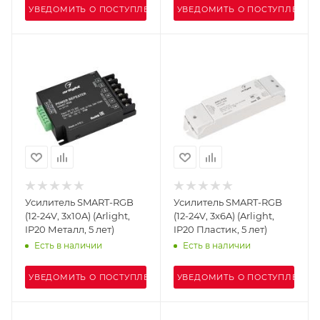
УВЕДОМИТЬ О ПОСТУПЛЕНИИ
УВЕДОМИТЬ О ПОСТУПЛЕНИИ
Усилитель SMART-RGB
Усилитель SMART-RGB
(12-24V, 3x10A) (Arlight,
(12-24V, 3x6A) (Arlight,
IP20 Металл, 5 лет)
IP20 Пластик, 5 лет)
Есть в наличии
Есть в наличии
УВЕДОМИТЬ О ПОСТУПЛЕНИИ
УВЕДОМИТЬ О ПОСТУПЛЕНИИ