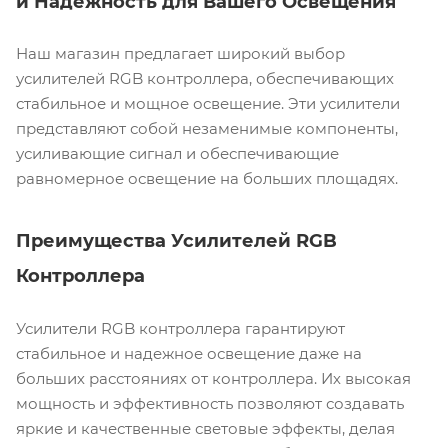
и Надежность для Вашего Освещения
Наш магазин предлагает широкий выбор
усилителей RGB контроллера, обеспечивающих
стабильное и мощное освещение. Эти усилители
представляют собой незаменимые компоненты,
усиливающие сигнал и обеспечивающие
равномерное освещение на больших площадях.
Преимущества Усилителей RGB
Контроллера
Усилители RGB контроллера гарантируют
стабильное и надежное освещение даже на
больших расстояниях от контроллера. Их высокая
мощность и эффективность позволяют создавать
яркие и качественные световые эффекты, делая