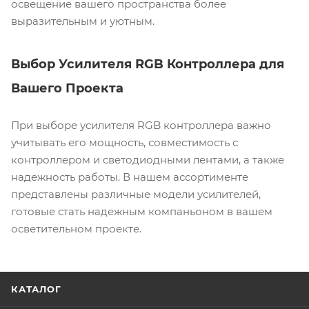
освещение вашего пространства более
выразительным и уютным.
Выбор Усилителя RGB Контроллера для
Вашего Проекта
При выборе усилителя RGB контроллера важно
учитывать его мощность, совместимость с
контроллером и светодиодными лентами, а также
надежность работы. В нашем ассортименте
представлены различные модели усилителей,
готовые стать надежным компаньоном в вашем
осветительном проекте.
КАТАЛОГ