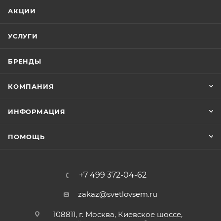
АКЦИИ
УСЛУГИ
БРЕНДЫ
КОМПАНИЯ
ИНФОРМАЦИЯ
ПОМОЩЬ
+7 499 372-04-62
zakaz@svetlovsem.ru
108811, г. Москва, Киевское шоссе,