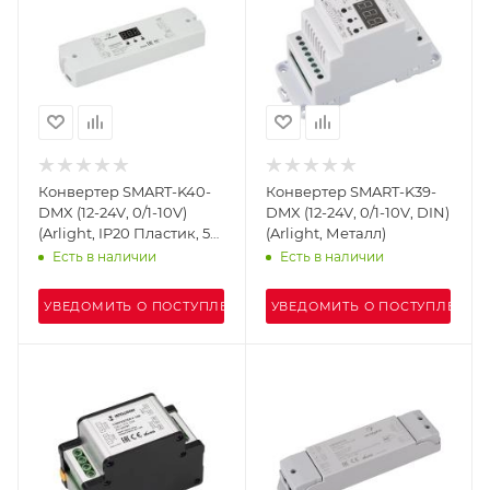
Конвертер SMART-K40-
Конвертер SMART-K39-
DMX (12-24V, 0/1-10V)
DMX (12-24V, 0/1-10V, DIN)
(Arlight, IP20 Пластик, 5
(Arlight, Металл)
лет)
Есть в наличии
Есть в наличии
УВЕДОМИТЬ О ПОСТУПЛЕНИИ
УВЕДОМИТЬ О ПОСТУПЛЕНИИ