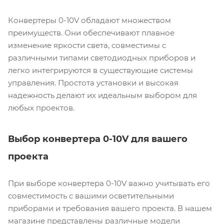
Конвертеры 0-10V обладают множеством
преимуществ. Они обеспечивают плавное
изменение яркости света, совместимы с
различными типами светодиодных приборов и
легко интегрируются в существующие системы
управления. Простота установки и высокая
надежность делают их идеальным выбором для
любых проектов.
Выбор конвертера 0-10V для вашего
проекта
При выборе конвертера 0-10V важно учитывать его
совместимость с вашими осветительными
приборами и требования вашего проекта. В нашем
магазине представлены различные модели