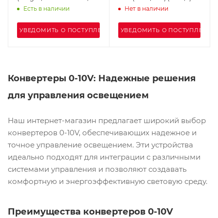
лет)
Есть в наличии
Нет в наличии
УВЕДОМИТЬ О ПОСТУПЛЕНИИ
УВЕДОМИТЬ О ПОСТУПЛЕНИИ
Конвертеры 0-10V: Надежные решения
для управления освещением
Наш интернет-магазин предлагает широкий выбор
конвертеров 0-10V, обеспечивающих надежное и
точное управление освещением. Эти устройства
идеально подходят для интеграции с различными
системами управления и позволяют создавать
комфортную и энергоэффективную световую среду.
Преимущества конвертеров 0-10V