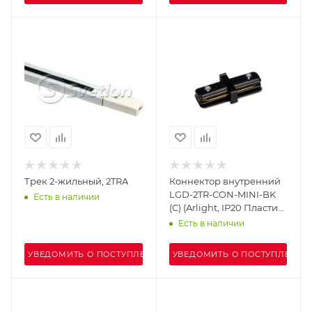
Трек 2-жильный, 2TRA
Коннектор внутренний
LGD-2TR-CON-MINI-BK
Есть в наличии
(C) (Arlight, IP20 Пластик,
3 года)
Есть в наличии
УВЕДОМИТЬ О ПОСТУПЛЕНИИ
УВЕДОМИТЬ О ПОСТУПЛЕНИИ