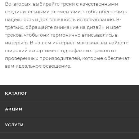
Во-вторых, выбирайте треки с качественными
соединительными элементами, чтобы обеспечить
надежность и долговечность использования. В-
третьих, обращайте внимание на дизайн и цвет
треков, чтобы они гармонично вписывались в
интерьер. В нашем интернет-магазине вы найдете
широкий ассортимент однофазных треков от
проверенных производителей, которые обеспечат
вам идеальное освещение.
КАТАЛОГ
АКЦИИ
УСЛУГИ