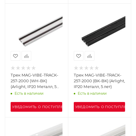
Трек MAG-VIBE-TRACK-
Трек MAG-VIBE-TRACK-
257-2000 (WH-BK)
257-2000 (BK-BK) (Arlight,
(Arlight, IP20 Металл, 5
IP20 Металл, 5 лет)
лет)
Есть в наличии
Есть в наличии
УВЕДОМИТЬ О ПОСТУПЛЕНИИ
УВЕДОМИТЬ О ПОСТУПЛЕНИИ