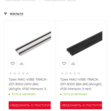
ФИЛЬТР
Трек MAG-VIBE-TRACK-
Трек MAG-VIBE-TRACK-
257-3000 (WH-BK)
257-3000 (BK-BK) (Arlight,
(Arlight, IP20 Металл, 5
IP20 Металл, 5 лет)
лет)
Есть в наличии
Есть в наличии
УВЕДОМИТЬ О ПОСТУПЛЕНИИ
УВЕДОМИТЬ О ПОСТУПЛЕНИИ