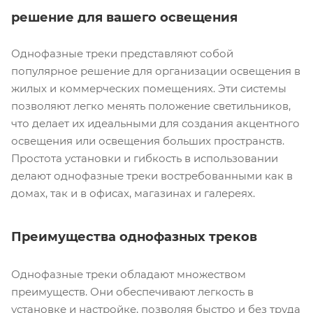
решение для вашего освещения
Однофазные треки представляют собой
популярное решение для организации освещения в
жилых и коммерческих помещениях. Эти системы
позволяют легко менять положение светильников,
что делает их идеальными для создания акцентного
освещения или освещения больших пространств.
Простота установки и гибкость в использовании
делают однофазные треки востребованными как в
домах, так и в офисах, магазинах и галереях.
Преимущества однофазных треков
Однофазные треки обладают множеством
преимуществ. Они обеспечивают легкость в
установке и настройке, позволяя быстро и без труда