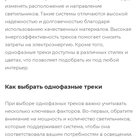
изменять расположение и направление
светильников. Такие системы отличаются высокой
надежностью и долговечностью благодаря
использованию качественных материалов. Высокая
энергоэффективность треков помогает снизить
затраты на электроэнергию. Кроме того,
однофазные треки доступны в различных стилях и
цветах, что позволяет подобрать их под любой
интерьер.
Как выбрать однофазные треки
При выборе однофазных треков важно учитывать
несколько ключевых факторов. Во-первых, обратите
внимание на мощность и количество светильников,
которые поддерживает система, чтобы она
соответствовала вашим потребностям в освещении.