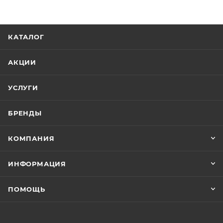
КАТАЛОГ
АКЦИИ
УСЛУГИ
БРЕНДЫ
КОМПАНИЯ
ИНФОРМАЦИЯ
ПОМОЩЬ