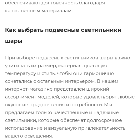
обеспечивают долговечность благодаря
качественным материалам.
Как выбрать подвесные светильники
шары
При выборе подвесных светильников шары важно
учитывать их размер, материал, цветовую
температуру и стиль, чтобы они гармонично
сочетались с остальным интерьером. В нашем
интернет-магазине представлен широкий
ассортимент моделей, которые удовлетворят любые
вкусовые предпочтения и потребности. Мы
предлагаем только качественные и надежные
светильники, которые обеспечат долгосрочное
использование и визуальную привлекательность
вашего освещения.