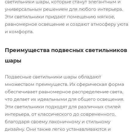
светильники шары, которые станут элегантным и
универсальным решением для любого интерьера.
Эти светильники придают помещению мягкое,
равномерное освещение и создают атмосферу уюта
и комфорта.
Преимущества подвесных светильников
шары
Подвесные светильники шары обладают
множеством преимуществ. Их сферическая форма
обеспечивает равномерное распределение света,
что делает их идеальными для общего освещения.
Эти светильники подходят для различных стилей
интерьера, от классического до современного,
благодаря своему лаконичному и стильному
дизайну. Они также легко устанавливаются и