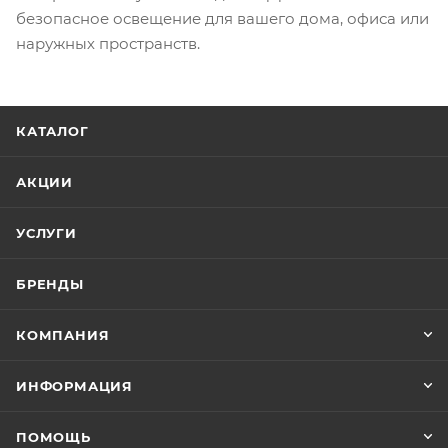
безопасное освещение для вашего дома, офиса или
наружных пространств.
КАТАЛОГ
АКЦИИ
УСЛУГИ
БРЕНДЫ
КОМПАНИЯ
ИНФОРМАЦИЯ
ПОМОЩЬ