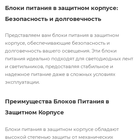
Блоки питания в защитном корпусе:
Безопасность и долговечность
Представляем вам блоки питания в защитном
корпусе, обеспечивающие безопасность и
долговечность вашего освещения. Эти блоки
питания идеально подходят для светодиодных лент
и светильников, предоставляя стабильное и
надежное питание даже в сложных условиях
эксплуатации.
Преимущества Блоков Питания в
Защитном Корпусе
Блоки питания в защитном корпусе обладают
высокой степенью защиты от механических