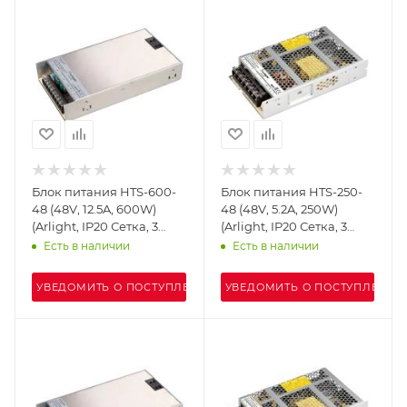
Блок питания HTS-600-
Блок питания HTS-250-
48 (48V, 12.5A, 600W)
48 (48V, 5.2A, 250W)
(Arlight, IP20 Сетка, 3
(Arlight, IP20 Сетка, 3
года)
года)
Есть в наличии
Есть в наличии
УВЕДОМИТЬ О ПОСТУПЛЕНИИ
УВЕДОМИТЬ О ПОСТУПЛЕНИИ