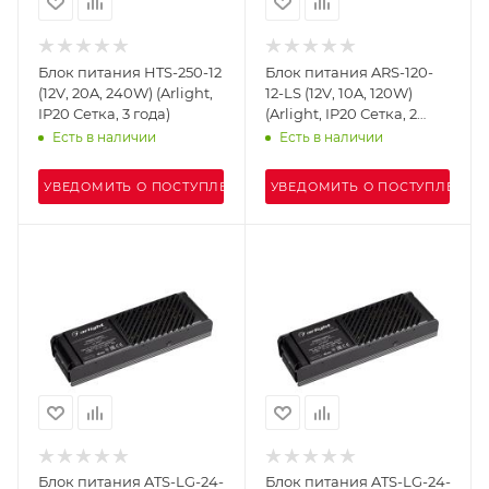
Блок питания HTS-250-12
Блок питания ARS-120-
(12V, 20A, 240W) (Arlight,
12-LS (12V, 10A, 120W)
IP20 Сетка, 3 года)
(Arlight, IP20 Сетка, 2
года)
Есть в наличии
Есть в наличии
УВЕДОМИТЬ О ПОСТУПЛЕНИИ
УВЕДОМИТЬ О ПОСТУПЛЕНИИ
Блок питания ATS-LG-24-
Блок питания ATS-LG-24-