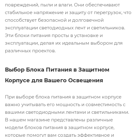
повреждений, пыли и влаги. Они обеспечивают
стабильное напряжение и защиту от перегрузок, что
способствует безопасной и долговечной
эксплуатации светодиодных лент и светильников.
Эти блоки питания просты в установке и
эксплуатации, делая их идеальным выбором для
различных проектов.
Выбор Блока Питания в Защитном
Корпусе для Вашего Освещения
При выборе блока питания в защитном корпусе
важно учитывать его мощность и совместимость с
вашими светодиодными лентами и светильниками.
В нашем магазине представлены различные
модели блоков питания в защитном корпусе,
которые помогут вам создать эффективное и