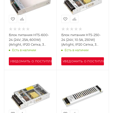
Блок питания HTS-600-
Блок питания HTS-250-
24 (24V, 25A, 600W)
24 (24V, 10.5A, 250W)
(Arlight, IP20 Сетка, 3
(Arlight, IP20 Сетка, 3
года)
года)
Есть в наличии
Есть в наличии
УВЕДОМИТЬ О ПОСТУПЛЕНИИ
УВЕДОМИТЬ О ПОСТУПЛЕНИИ