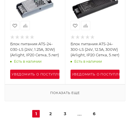
Блок питания ATS-24-
Блок питания ATS-24-
030-LS (24V, 1.25A, 30W)
300-LS (24V, 12.5A, 300W)
(Arlight, IP20 Сетка, 5 лет)
(Arlight, IP20 Сетка, 5 лет)
Есть в наличии
Есть в наличии
УВЕДОМИТЬ О ПОСТУПЛЕНИИ
УВЕДОМИТЬ О ПОСТУПЛЕНИИ
ПОКАЗАТЬ ЕЩЕ
1
2
3
6