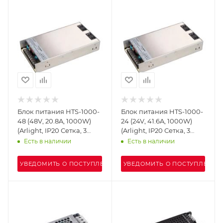
Блок питания HTS-1000-
Блок питания HTS-1000-
48 (48V, 20.8A, 1000W)
24 (24V, 41.6A, 1000W)
(Arlight, IP20 Сетка, 3
(Arlight, IP20 Сетка, 3
года)
года)
Есть в наличии
Есть в наличии
УВЕДОМИТЬ О ПОСТУПЛЕНИИ
УВЕДОМИТЬ О ПОСТУПЛЕНИИ