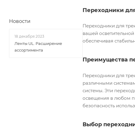
Переходники для
Новости
Переходники для тре
вашей осветительной 
18 декабря 2023
обеспечивая стабиль
Ленты UL. Расширение
ассортимента
Преимущества пе
Переходники для тре
различными системам
системы. Эти переход
освещения в любом п
безопасность использ
Выбор переходни