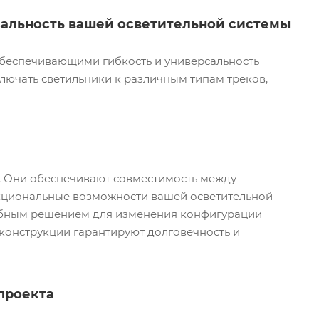
сальность вашей осветительной системы
беспечивающими гибкость и универсальность
ключать светильники к различным типам треков,
. Они обеспечивают совместимость между
нкциональные возможности вашей осветительной
удобным решением для изменения конфигурации
конструкции гарантируют долговечность и
проекта