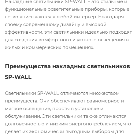
Накладные светильники SP-WALL – это стильные и
функциональные осветительные приборы, которые
легко вписываются в любой интерьер. Благодаря
своему современному дизайну и высокой
эффективности, эти светильники идеально подходят
для создания комфортного и уютного освещения в
жилых и коммерческих помещениях.
Преимущества накладных светильников
SP-WALL
Светильники SP-WALL отличаются множеством
преимуществ. Они обеспечивают равномерное и
мягкое освещение, просты в установке и
обслуживании. Эти светильники также отличаются
долговечностью и низким энергопотреблением, что
делает их экономически выгодным выбором для