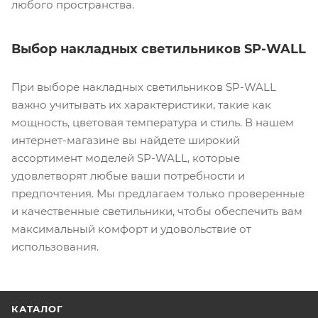
любого пространства.
Выбор накладных светильников SP-WALL
При выборе накладных светильников SP-WALL
важно учитывать их характеристики, такие как
мощность, цветовая температура и стиль. В нашем
интернет-магазине вы найдете широкий
ассортимент моделей SP-WALL, которые
удовлетворят любые ваши потребности и
предпочтения. Мы предлагаем только проверенные
и качественные светильники, чтобы обеспечить вам
максимальный комфорт и удовольствие от
использования.
КАТАЛОГ