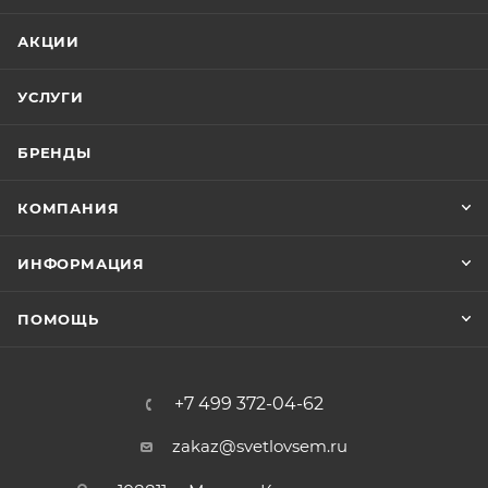
АКЦИИ
УСЛУГИ
БРЕНДЫ
КОМПАНИЯ
ИНФОРМАЦИЯ
ПОМОЩЬ
+7 499 372-04-62
zakaz@svetlovsem.ru