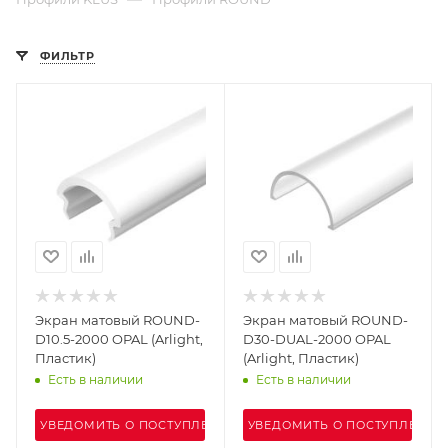
ФИЛЬТР
Экран матовый ROUND-
Экран матовый ROUND-
D10.5-2000 OPAL (Arlight,
D30-DUAL-2000 OPAL
Пластик)
(Arlight, Пластик)
Есть в наличии
Есть в наличии
УВЕДОМИТЬ О ПОСТУПЛЕНИИ
УВЕДОМИТЬ О ПОСТУПЛЕНИИ