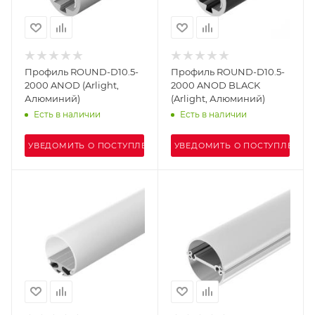
Профиль ROUND-D10.5-
Профиль ROUND-D10.5-
2000 ANOD (Arlight,
2000 ANOD BLACK
Алюминий)
(Arlight, Алюминий)
Есть в наличии
Есть в наличии
УВЕДОМИТЬ О ПОСТУПЛЕНИИ
УВЕДОМИТЬ О ПОСТУПЛЕНИИ