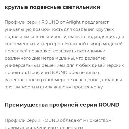
круглые подвесные светильники
Профили серии ROUND от Arlight предлагают
уникальную возможность для создания круглых
подвесных светильников, идеально подходящих для
современных интерьеров. Большой выбор моделей
профилей позволяет создавать светильники
различного диаметра и длины, что делает их
универсальным решением для любых дизайнерских
проектов. Профили ROUND обеспечивают
качественное и равномерное освещение, добавляя
элегантности и стиля вашему пространству.
Преимущества профилей серии ROUND
Профили серии ROUND обладают множеством
преимуществ. Они изготовлены из