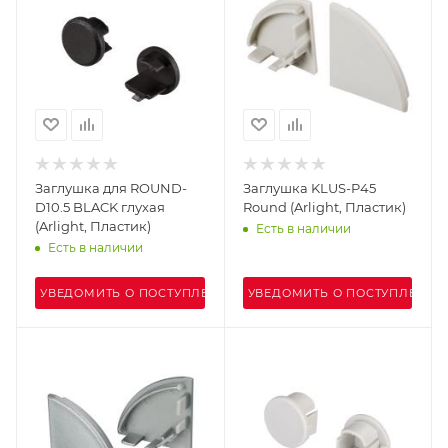
Заглушка для ROUND-
Заглушка KLUS-P45
D10.5 BLACK глухая
Round (Arlight, Пластик)
(Arlight, Пластик)
Есть в наличии
Есть в наличии
УВЕДОМИТЬ О ПОСТУПЛЕНИИ
УВЕДОМИТЬ О ПОСТУПЛЕНИИ