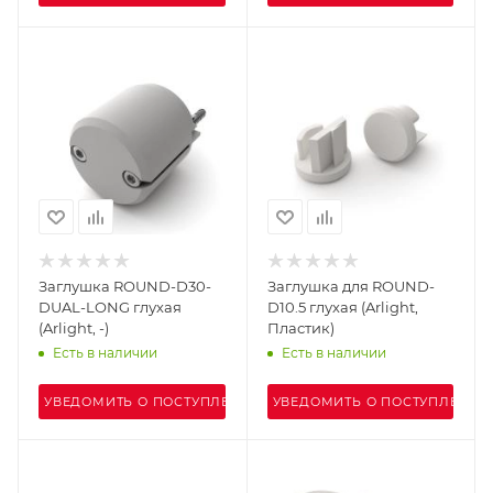
Заглушка ROUND-D30-
Заглушка для ROUND-
DUAL-LONG глухая
D10.5 глухая (Arlight,
(Arlight, -)
Пластик)
Есть в наличии
Есть в наличии
УВЕДОМИТЬ О ПОСТУПЛЕНИИ
УВЕДОМИТЬ О ПОСТУПЛЕНИИ