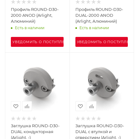
Профиль ROUND-D30-
Профиль ROUND-D30-
2000 ANOD (Arlight,
DUAL-2000 ANOD
Алюминий)
(Arlight, Алюминий)
Есть в наличии
Есть в наличии
УВЕДОМИТЬ О ПОСТУПЛЕНИИ
УВЕДОМИТЬ О ПОСТУПЛЕНИИ
Заглушка ROUND-D30-
Заглушка ROUND-D30-
DUAL кондукторная
DUAL с втулкой и
(Arlight, -)
отверстием (Arlight, -)