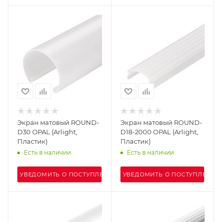
Экран матовый ROUND-
Экран матовый ROUND-
D30 OPAL (Arlight,
D18-2000 OPAL (Arlight,
Пластик)
Пластик)
Есть в наличии
Есть в наличии
УВЕДОМИТЬ О ПОСТУПЛЕНИИ
УВЕДОМИТЬ О ПОСТУПЛЕНИИ