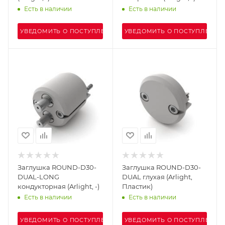
Есть в наличии
Есть в наличии
УВЕДОМИТЬ О ПОСТУПЛЕНИИ
УВЕДОМИТЬ О ПОСТУПЛЕНИИ
Заглушка ROUND-D30-
Заглушка ROUND-D30-
DUAL-LONG
DUAL глухая (Arlight,
кондукторная (Arlight, -)
Пластик)
Есть в наличии
Есть в наличии
УВЕДОМИТЬ О ПОСТУПЛЕНИИ
УВЕДОМИТЬ О ПОСТУПЛЕНИИ