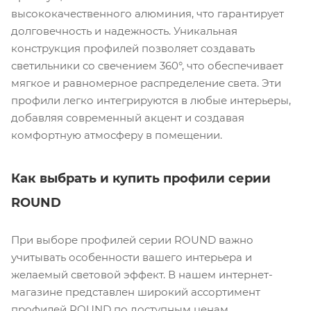
высококачественного алюминия, что гарантирует
долговечность и надежность. Уникальная
конструкция профилей позволяет создавать
светильники со свечением 360°, что обеспечивает
мягкое и равномерное распределение света. Эти
профили легко интегрируются в любые интерьеры,
добавляя современный акцент и создавая
комфортную атмосферу в помещении.
Как выбрать и купить профили серии
ROUND
При выборе профилей серии ROUND важно
учитывать особенности вашего интерьера и
желаемый световой эффект. В нашем интернет-
магазине представлен широкий ассортимент
профилей ROUND по доступным ценам.