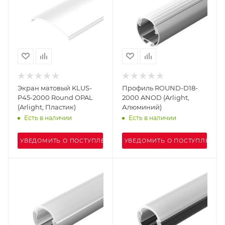
Экран матовый KLUS-
Профиль ROUND-D18-
P45-2000 Round OPAL
2000 ANOD (Arlight,
(Arlight, Пластик)
Алюминий)
Есть в наличии
Есть в наличии
УВЕДОМИТЬ О ПОСТУПЛЕНИИ
УВЕДОМИТЬ О ПОСТУПЛЕНИИ