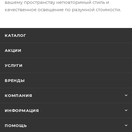
вашему пространству неповторимый стиль и
качественное освещение по разумной стоимости.
КАТАЛОГ
АКЦИИ
УСЛУГИ
БРЕНДЫ
КОМПАНИЯ
ИНФОРМАЦИЯ
ПОМОЩЬ