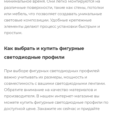
минимальное время. Они легко монтируются на
различные поверхности, такие как стены, потолки
или мебель, что позволяет создавать уникальные
световые композиции. Удобные крепежные
элементы делают процесс установки быстрым и
простым.
Как выбрать и купить фигурные
светодиодные профили
При выборе фигурных светодиодных профилей
важно учитывать их размеры, мощность и
совместимость с вашими светодиодными лентами.
Обратите внимание на качество материалов и
производителя. В нашем интернет-магазине вы
можете купить фигурные светодиодные профили по
доступной цене. Закажите их сейчас и придайте