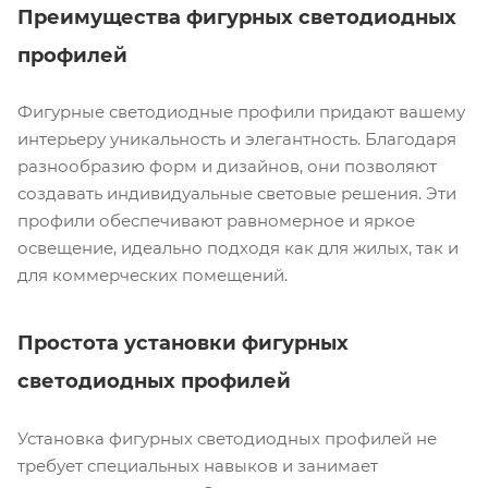
Преимущества фигурных светодиодных
профилей
Фигурные светодиодные профили придают вашему
интерьеру уникальность и элегантность. Благодаря
разнообразию форм и дизайнов, они позволяют
создавать индивидуальные световые решения. Эти
профили обеспечивают равномерное и яркое
освещение, идеально подходя как для жилых, так и
для коммерческих помещений.
Простота установки фигурных
светодиодных профилей
Установка фигурных светодиодных профилей не
требует специальных навыков и занимает