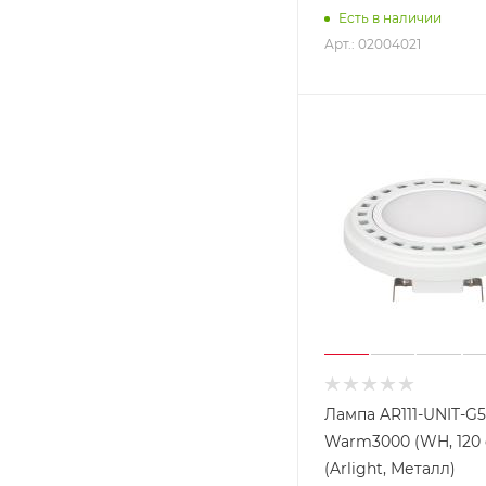
Есть в наличии
Арт.: 02004021
Лампа AR111-UNIT-G5
Warm3000 (WH, 120 d
(Arlight, Металл)