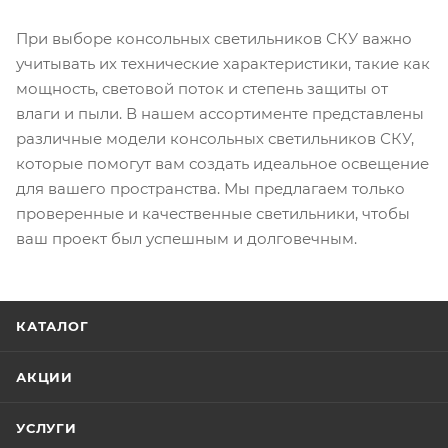
При выборе консольных светильников СКУ важно
учитывать их технические характеристики, такие как
мощность, световой поток и степень защиты от
влаги и пыли. В нашем ассортименте представлены
различные модели консольных светильников СКУ,
которые помогут вам создать идеальное освещение
для вашего пространства. Мы предлагаем только
проверенные и качественные светильники, чтобы
ваш проект был успешным и долговечным.
КАТАЛОГ
АКЦИИ
УСЛУГИ