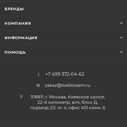
БРЕНДЫ
КОМПАНИЯ
ИНФОРМАЦИЯ
ПОМОЩЬ
+7 499 372-04-62
zakaz@svetlovsem.ru
108811, г. Москва, Киевское шоссе,
22-й километр, вл4, блок Д,
подъезд 20, эт. 4, офис 401 комн. 6