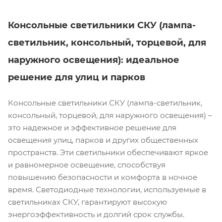
Консольные светильники СКУ (лампа-
светильник, консольный, торцевой, для
наружного освещения): идеальное
решение для улиц и парков
Консольные светильники СКУ (лампа-светильник,
консольный, торцевой, для наружного освещения) –
это надежное и эффективное решение для
освещения улиц, парков и других общественных
пространств. Эти светильники обеспечивают яркое
и равномерное освещение, способствуя
повышению безопасности и комфорта в ночное
время. Светодиодные технологии, используемые в
светильниках СКУ, гарантируют высокую
энергоэффективность и долгий срок службы.