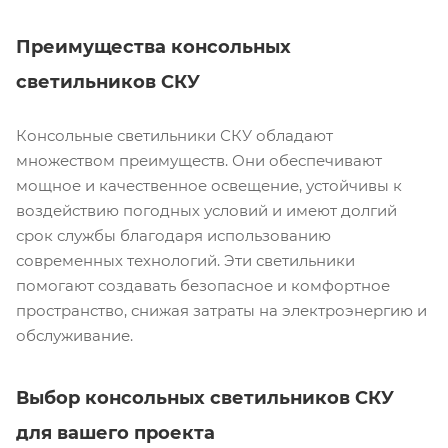
Преимущества консольных
светильников СКУ
Консольные светильники СКУ обладают
множеством преимуществ. Они обеспечивают
мощное и качественное освещение, устойчивы к
воздействию погодных условий и имеют долгий
срок службы благодаря использованию
современных технологий. Эти светильники
помогают создавать безопасное и комфортное
пространство, снижая затраты на электроэнергию и
обслуживание.
Выбор консольных светильников СКУ
для вашего проекта