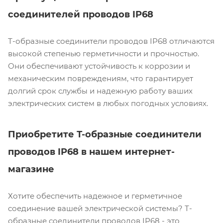
соединителей проводов IP68
Т-образные соединители проводов IP68 отличаются
высокой степенью герметичности и прочностью.
Они обеспечивают устойчивость к коррозии и
механическим повреждениям, что гарантирует
долгий срок службы и надежную работу ваших
электрических систем в любых погодных условиях.
Приобретите Т-образные соединители
проводов IP68 в нашем интернет-
магазине
Хотите обеспечить надежное и герметичное
соединение вашей электрической системы? Т-
образные соединители проводов IP68 - это