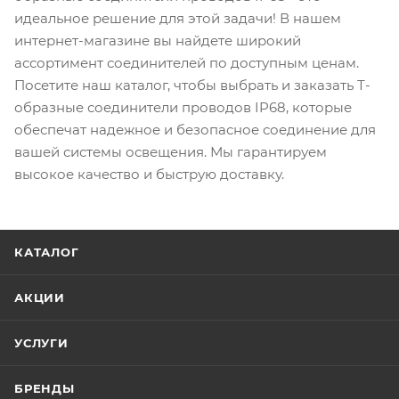
идеальное решение для этой задачи! В нашем
интернет-магазине вы найдете широкий
ассортимент соединителей по доступным ценам.
Посетите наш каталог, чтобы выбрать и заказать Т-
образные соединители проводов IP68, которые
обеспечат надежное и безопасное соединение для
вашей системы освещения. Мы гарантируем
высокое качество и быструю доставку.
КАТАЛОГ
АКЦИИ
УСЛУГИ
БРЕНДЫ