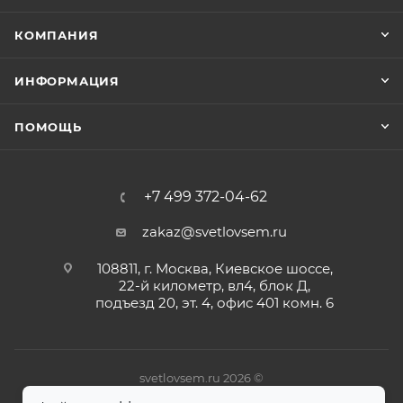
КОМПАНИЯ
ИНФОРМАЦИЯ
ПОМОЩЬ
+7 499 372-04-62
zakaz@svetlovsem.ru
108811, г. Москва, Киевское шоссе,
22-й километр, вл4, блок Д,
подъезд 20, эт. 4, офис 401 комн. 6
svetlovsem.ru 2026 ©