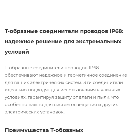
Т-образные соединители проводов IP68:
надежное решение для экстремальных
условий
Т-образные соединители проводов IP68
обеспечивают надежное и герметичное соединение
для ваших электрических систем. Эти соединители
идеально подходят для использования в уличных
условиях, гарантируя защиту от влаги и пыли, что
особенно важно для систем освещения и других
электрических установок.
Преимущества Т-образных