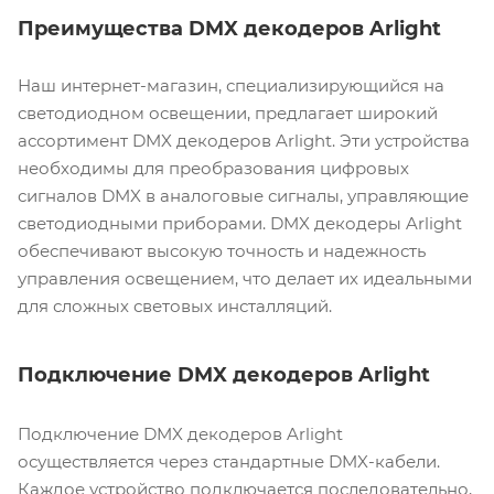
Преимущества DMX декодеров Arlight
Наш интернет-магазин, специализирующийся на
светодиодном освещении, предлагает широкий
ассортимент DMX декодеров Arlight. Эти устройства
необходимы для преобразования цифровых
сигналов DMX в аналоговые сигналы, управляющие
светодиодными приборами. DMX декодеры Arlight
обеспечивают высокую точность и надежность
управления освещением, что делает их идеальными
для сложных световых инсталляций.
Подключение DMX декодеров Arlight
Подключение DMX декодеров Arlight
осуществляется через стандартные DMX-кабели.
Каждое устройство подключается последовательно,