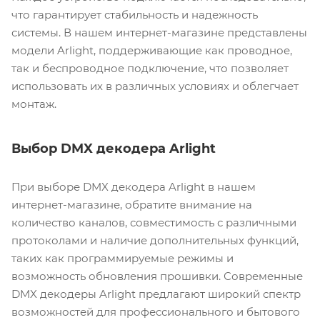
что гарантирует стабильность и надежность
системы. В нашем интернет-магазине представлены
модели Arlight, поддерживающие как проводное,
так и беспроводное подключение, что позволяет
использовать их в различных условиях и облегчает
монтаж.
Выбор DMX декодера Arlight
При выборе DMX декодера Arlight в нашем
интернет-магазине, обратите внимание на
количество каналов, совместимость с различными
протоколами и наличие дополнительных функций,
таких как программируемые режимы и
возможность обновления прошивки. Современные
DMX декодеры Arlight предлагают широкий спектр
возможностей для профессионального и бытового