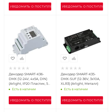
УВЕДОМИТЬ О ПОСТУПЛЕНИИ
УВЕДОМИТЬ О ПОСТУПЛЕНИИ
Декодер SMART-K36-
Декодер SMART-K35-
DMX (12-24V, 4x5A, DIN)
DMX-SUF (12-36V, 3x10A,
(Arlight, IP20 Пластик, 5
XLR3) (Arlight, Металл)
лет)
Есть в наличии
Есть в наличии
УВЕДОМИТЬ О ПОСТУПЛЕНИИ
УВЕДОМИТЬ О ПОСТУПЛЕНИИ