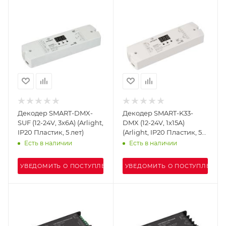
Декодер SMART-DMX-
Декодер SMART-K33-
SUF (12-24V, 3x6A) (Arlight,
DMX (12-24V, 1x15A)
IP20 Пластик, 5 лет)
(Arlight, IP20 Пластик, 5
лет)
Есть в наличии
Есть в наличии
УВЕДОМИТЬ О ПОСТУПЛЕНИИ
УВЕДОМИТЬ О ПОСТУПЛЕНИИ