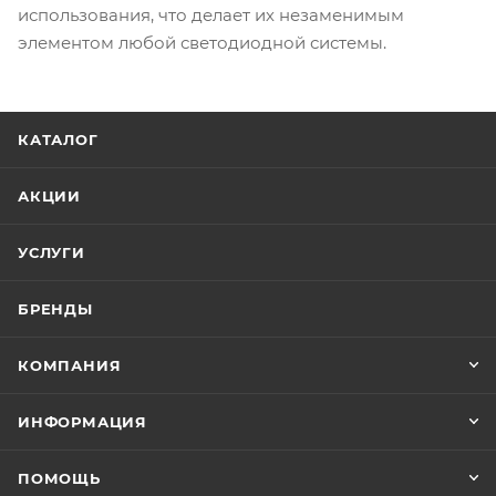
использования, что делает их незаменимым
элементом любой светодиодной системы.
КАТАЛОГ
АКЦИИ
УСЛУГИ
БРЕНДЫ
КОМПАНИЯ
ИНФОРМАЦИЯ
ПОМОЩЬ