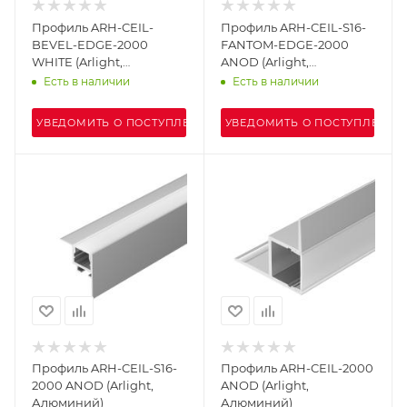
Профиль ARH-CEIL-
Профиль ARH-CEIL-S16-
BEVEL-EDGE-2000
FANTOM-EDGE-2000
WHITE (Arlight,
ANOD (Arlight,
Алюминий)
Алюминий)
Есть в наличии
Есть в наличии
УВЕДОМИТЬ О ПОСТУПЛЕНИИ
УВЕДОМИТЬ О ПОСТУПЛЕНИИ
Профиль ARH-CEIL-S16-
Профиль ARH-CEIL-2000
2000 ANOD (Arlight,
ANOD (Arlight,
Алюминий)
Алюминий)