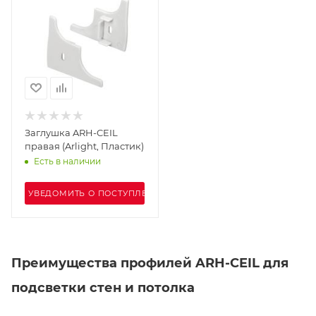
Заглушка ARH-CEIL
правая (Arlight, Пластик)
Есть в наличии
УВЕДОМИТЬ О ПОСТУПЛЕНИИ
Преимущества профилей ARH-CEIL для
подсветки стен и потолка