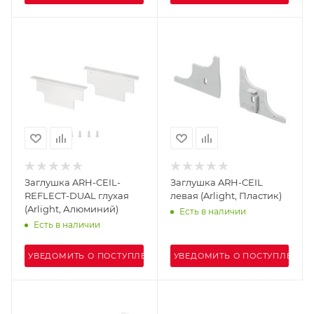
Заглушка ARH-CEIL-
Заглушка ARH-CEIL
REFLECT-DUAL глухая
левая (Arlight, Пластик)
(Arlight, Алюминий)
Есть в наличии
Есть в наличии
УВЕДОМИТЬ О ПОСТУПЛЕНИИ
УВЕДОМИТЬ О ПОСТУПЛЕНИИ