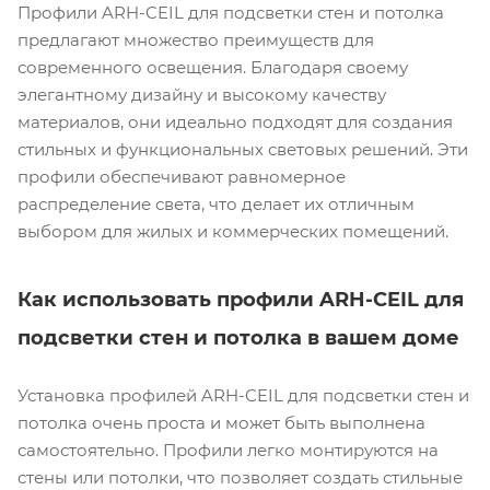
Профили ARH-CEIL для подсветки стен и потолка
предлагают множество преимуществ для
современного освещения. Благодаря своему
элегантному дизайну и высокому качеству
материалов, они идеально подходят для создания
стильных и функциональных световых решений. Эти
профили обеспечивают равномерное
распределение света, что делает их отличным
выбором для жилых и коммерческих помещений.
Как использовать профили ARH-CEIL для
подсветки стен и потолка в вашем доме
Установка профилей ARH-CEIL для подсветки стен и
потолка очень проста и может быть выполнена
самостоятельно. Профили легко монтируются на
стены или потолки, что позволяет создать стильные