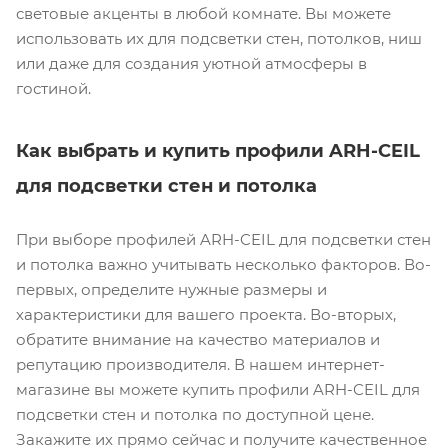
световые акценты в любой комнате. Вы можете
использовать их для подсветки стен, потолков, ниш
или даже для создания уютной атмосферы в
гостиной.
Как выбрать и купить профили ARH-CEIL
для подсветки стен и потолка
При выборе профилей ARH-CEIL для подсветки стен
и потолка важно учитывать несколько факторов. Во-
первых, определите нужные размеры и
характеристики для вашего проекта. Во-вторых,
обратите внимание на качество материалов и
репутацию производителя. В нашем интернет-
магазине вы можете купить профили ARH-CEIL для
подсветки стен и потолка по доступной цене.
Закажите их прямо сейчас и получите качественное