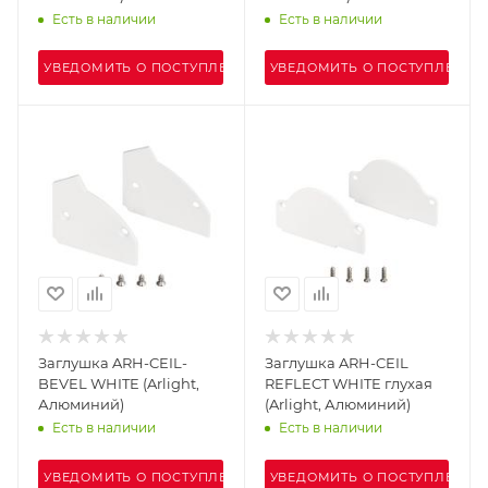
Есть в наличии
Есть в наличии
УВЕДОМИТЬ О ПОСТУПЛЕНИИ
УВЕДОМИТЬ О ПОСТУПЛЕНИИ
Заглушка ARH-CEIL-
Заглушка ARH-CEIL
BEVEL WHITE (Arlight,
REFLECT WHITE глухая
Алюминий)
(Arlight, Алюминий)
Есть в наличии
Есть в наличии
УВЕДОМИТЬ О ПОСТУПЛЕНИИ
УВЕДОМИТЬ О ПОСТУПЛЕНИИ