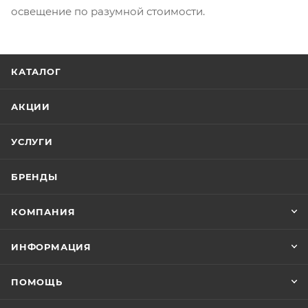
освещение по разумной стоимости.
КАТАЛОГ
АКЦИИ
УСЛУГИ
БРЕНДЫ
КОМПАНИЯ
ИНФОРМАЦИЯ
ПОМОЩЬ