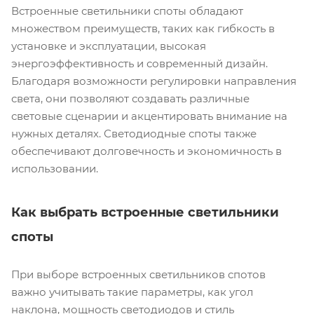
Встроенные светильники споты обладают
множеством преимуществ, таких как гибкость в
установке и эксплуатации, высокая
энергоэффективность и современный дизайн.
Благодаря возможности регулировки направления
света, они позволяют создавать различные
световые сценарии и акцентировать внимание на
нужных деталях. Светодиодные споты также
обеспечивают долговечность и экономичность в
использовании.
Как выбрать встроенные светильники
споты
При выборе встроенных светильников спотов
важно учитывать такие параметры, как угол
наклона, мощность светодиодов и стиль