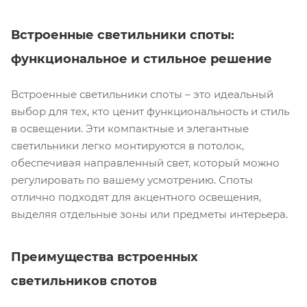
Встроенные светильники споты:
функциональное и стильное решение
Встроенные светильники споты – это идеальный
выбор для тех, кто ценит функциональность и стиль
в освещении. Эти компактные и элегантные
светильники легко монтируются в потолок,
обеспечивая направленный свет, который можно
регулировать по вашему усмотрению. Споты
отлично подходят для акцентного освещения,
выделяя отдельные зоны или предметы интерьера.
Преимущества встроенных
светильников спотов