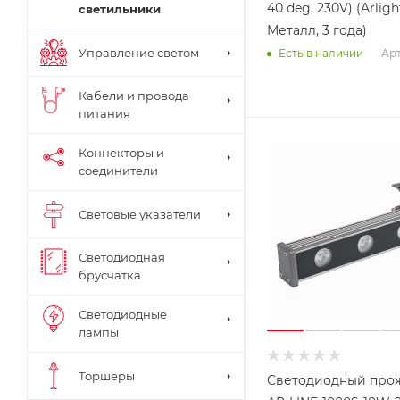
40 deg, 230V) (Arligh
светильники
Металл, 3 года)
Управление светом
Арт
Есть в наличии
Кабели и провода
питания
Коннекторы и
соединители
Световые указатели
Светодиодная
брусчатка
Светодиодные
лампы
Торшеры
Светодиодный про