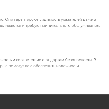
. Они гарантируют видимость указателей даже в
навливаются и требуют минимального обслуживания,
ость и соответствие стандартам безопасности. В
рые помогут вам обеспечить надежное и