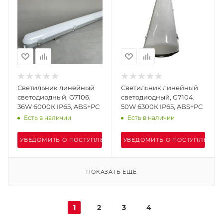
Светильник линейный
Светильник линейный
светодиодный, G7106,
светодиодный, G7104,
36W 6000К IP65, ABS+PC
50W 6300К IP65, ABS+PC
Есть в наличии
Есть в наличии
УВЕДОМИТЬ О ПОСТУПЛЕНИИ
УВЕДОМИТЬ О ПОСТУПЛЕНИИ
ПОКАЗАТЬ ЕЩЕ
1
2
3
4