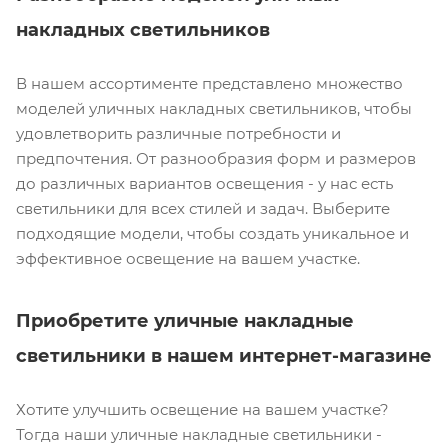
накладных светильников
В нашем ассортименте представлено множество
моделей уличных накладных светильников, чтобы
удовлетворить различные потребности и
предпочтения. От разнообразия форм и размеров
до различных вариантов освещения - у нас есть
светильники для всех стилей и задач. Выберите
подходящие модели, чтобы создать уникальное и
эффективное освещение на вашем участке.
Приобретите уличные накладные
светильники в нашем интернет-магазине
Хотите улучшить освещение на вашем участке?
Тогда наши уличные накладные светильники -