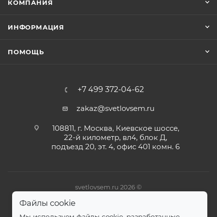
КОМПАНИЯ
ИНФОРМАЦИЯ
ПОМОЩЬ
+7 499 372-04-62
zakaz@svetlovsem.ru
108811, г. Москва, Киевское шоссе,
22-й километр, вл4, блок Д,
подъезд 20, эт. 4, офис 401 комн. 6
svetlovsem.ru 2026 ©
Файлы cookie
Мы используем файлы cookie, разработанные