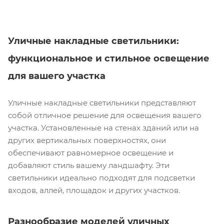
Уличные накладные светильники:
функциональное и стильное освещение
для вашего участка
Уличные накладные светильники представляют
собой отличное решение для освещения вашего
участка. Установленные на стенах зданий или на
других вертикальных поверхностях, они
обеспечивают равномерное освещение и
добавляют стиль вашему ландшафту. Эти
светильники идеально подходят для подсветки
входов, аллей, площадок и других участков.
Разнообразие моделей уличных