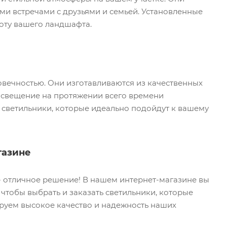
ми встречами с друзьями и семьей. Установленные
соту вашего ландшафта.
вечностью. Они изготавливаются из качественных
 освещение на протяжении всего времени
 светильники, которые идеально подойдут к вашему
газине
 - отличное решение! В нашем интернет-магазине вы
чтобы выбрать и заказать светильники, которые
руем высокое качество и надежность наших