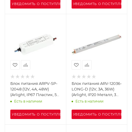
УВЕДОМИТЬ О ПОСТУПЛЕНИИ
УВЕДОМИТЬ О ПОСТУПЛЕНИИ
Блок питания ARPV-SP-
Блок питания ARV-12036-
12048 (12V, 4A, 48W)
LONG-D (12V, 3A, 36W)
(Arlight, IP67 Пластик, 5
(Arlight, IP20 Металл, 3
лет)
года)
Есть в наличии
Есть в наличии
УВЕДОМИТЬ О ПОСТУПЛЕНИИ
УВЕДОМИТЬ О ПОСТУПЛЕНИИ