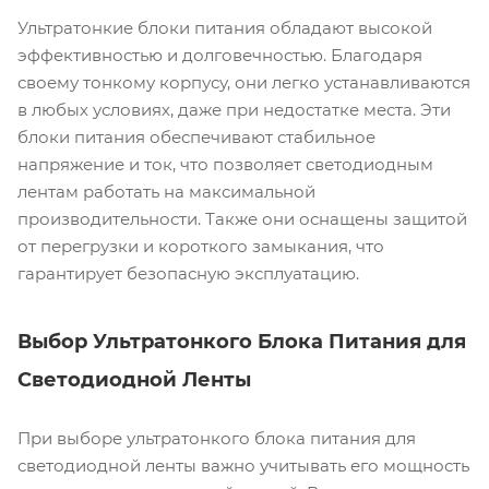
Ультратонкие блоки питания обладают высокой
эффективностью и долговечностью. Благодаря
своему тонкому корпусу, они легко устанавливаются
в любых условиях, даже при недостатке места. Эти
блоки питания обеспечивают стабильное
напряжение и ток, что позволяет светодиодным
лентам работать на максимальной
производительности. Также они оснащены защитой
от перегрузки и короткого замыкания, что
гарантирует безопасную эксплуатацию.
Выбор Ультратонкого Блока Питания для
Светодиодной Ленты
При выборе ультратонкого блока питания для
светодиодной ленты важно учитывать его мощность