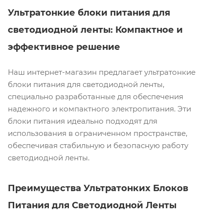
Ультратонкие блоки питания для
светодиодной ленты: Компактное и
эффективное решение
Наш интернет-магазин предлагает ультратонкие
блоки питания для светодиодной ленты,
специально разработанные для обеспечения
надежного и компактного электропитания. Эти
блоки питания идеально подходят для
использования в ограниченном пространстве,
обеспечивая стабильную и безопасную работу
светодиодной ленты.
Преимущества Ультратонких Блоков
Питания для Светодиодной Ленты