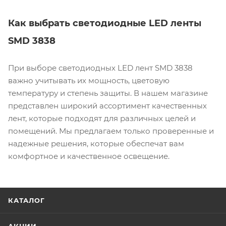
Как выбрать светодиодные LED ленты
SMD 3838
При выборе светодиодных LED лент SMD 3838
важно учитывать их мощность, цветовую
температуру и степень защиты. В нашем магазине
представлен широкий ассортимент качественных
лент, которые подходят для различных целей и
помещений. Мы предлагаем только проверенные и
надежные решения, которые обеспечат вам
комфортное и качественное освещение.
КАТАЛОГ