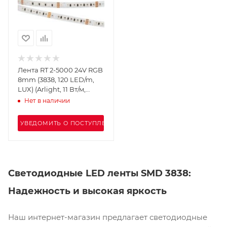
Лента RT 2-5000 24V RGB
8mm (3838, 120 LED/m,
LUX) (Arlight, 11 Вт/м,
IP20)
Нет в наличии
УВЕДОМИТЬ О ПОСТУПЛЕНИИ
Светодиодные LED ленты SMD 3838:
Надежность и высокая яркость
Наш интернет-магазин предлагает светодиодные