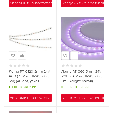
УВЕДОМИТЬ О ПОСТУПЛЕНИИ
УВЕДОМИТЬ О ПОСТУПЛЕНИИ
Лента RT-G120-5mm 24V
Лента RT-G60-5mm 24V
RGB (7.5 W/m, IP20, 3838,
RGB (6.6 W/m, IP20, 3838,
5m) (Arlight, узкая)
5m) (Arlight, узкая)
Есть в наличии
Есть в наличии
УВЕДОМИТЬ О ПОСТУПЛЕНИИ
УВЕДОМИТЬ О ПОСТУПЛЕНИИ