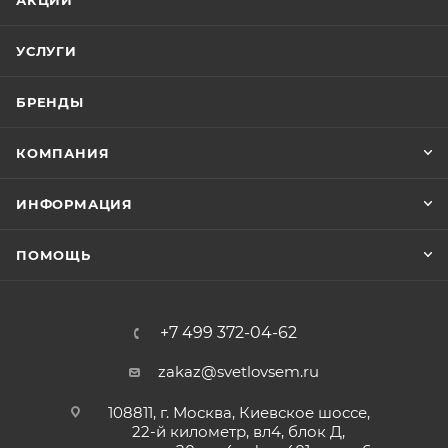
АКЦИИ
УСЛУГИ
БРЕНДЫ
КОМПАНИЯ
ИНФОРМАЦИЯ
ПОМОЩЬ
+7 499 372-04-62
zakaz@svetlovsem.ru
108811, г. Москва, Киевское шоссе,
22-й километр, вл4, блок Д,