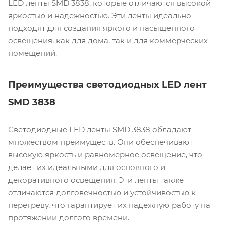
LED ленты SMD 3838, которые отличаются высокой
яркостью и надежностью. Эти ленты идеально
подходят для создания яркого и насыщенного
освещения, как для дома, так и для коммерческих
помещений.
Преимущества светодиодных LED лент
SMD 3838
Светодиодные LED ленты SMD 3838 обладают
множеством преимуществ. Они обеспечивают
высокую яркость и равномерное освещение, что
делает их идеальными для основного и
декоративного освещения. Эти ленты также
отличаются долговечностью и устойчивостью к
перегреву, что гарантирует их надежную работу на
протяжении долгого времени.