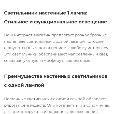
Светильники настенные 1 лампа:
Стильное и функциональное освещение
Наш интернет-магазин предлагает разнообразные
настенные светильники с одной лампой, которые
станут отличным дополнением к любому интерьеру.
Эти светильники обеспечивают направленный свет,
создавая уютную атмосферу в вашем доме.
Преимущества настенных светильников
с одной лампой
Настенные светильники с одной лампой обладают
рядом преимуществ. Они компактны и экономичны,
легко монтируются и подходят для освещения