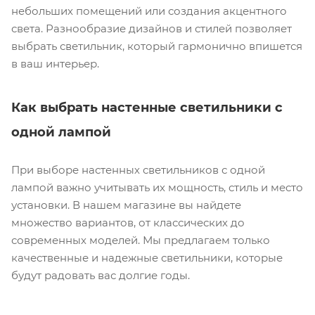
небольших помещений или создания акцентного
света. Разнообразие дизайнов и стилей позволяет
выбрать светильник, который гармонично впишется
в ваш интерьер.
Как выбрать настенные светильники с
одной лампой
При выборе настенных светильников с одной
лампой важно учитывать их мощность, стиль и место
установки. В нашем магазине вы найдете
множество вариантов, от классических до
современных моделей. Мы предлагаем только
качественные и надежные светильники, которые
будут радовать вас долгие годы.