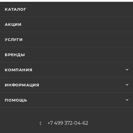
КАТАЛОГ
АКЦИИ
УСЛУГИ
БРЕНДЫ
КОМПАНИЯ
ИНФОРМАЦИЯ
ПОМОЩЬ
+7 499 372-04-62