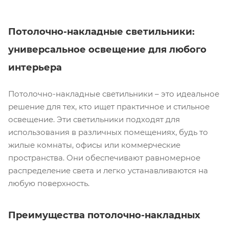
Потолочно-накладные светильники:
универсальное освещение для любого
интерьера
Потолочно-накладные светильники – это идеальное
решение для тех, кто ищет практичное и стильное
освещение. Эти светильники подходят для
использования в различных помещениях, будь то
жилые комнаты, офисы или коммерческие
пространства. Они обеспечивают равномерное
распределение света и легко устанавливаются на
любую поверхность.
Преимущества потолочно-накладных