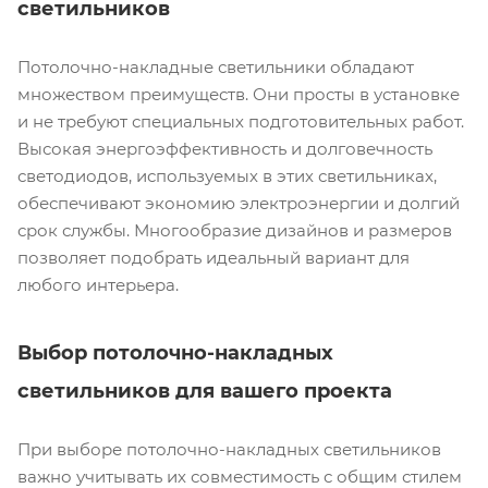
светильников
Потолочно-накладные светильники обладают
множеством преимуществ. Они просты в установке
и не требуют специальных подготовительных работ.
Высокая энергоэффективность и долговечность
светодиодов, используемых в этих светильниках,
обеспечивают экономию электроэнергии и долгий
срок службы. Многообразие дизайнов и размеров
позволяет подобрать идеальный вариант для
любого интерьера.
Выбор потолочно-накладных
светильников для вашего проекта
При выборе потолочно-накладных светильников
важно учитывать их совместимость с общим стилем