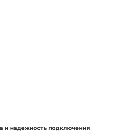
та и надежность подключения