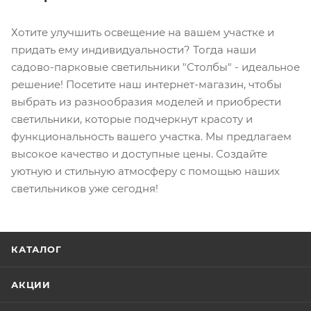
Хотите улучшить освещение на вашем участке и
придать ему индивидуальности? Тогда наши
садово-парковые светильники "Столбы" - идеальное
решение! Посетите наш интернет-магазин, чтобы
выбрать из разнообразия моделей и приобрести
светильники, которые подчеркнут красоту и
функциональность вашего участка. Мы предлагаем
высокое качество и доступные цены. Создайте
уютную и стильную атмосферу с помощью наших
светильников уже сегодня!
КАТАЛОГ
АКЦИИ