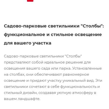
Садово-парковые светильники "Столбы":
функциональное и стильное освещение
для вашего участка
Садово-парковые светильники "Столбы"
представляют собой идеальное решение для
освещения вашего сада или парка. Установленные
на столбах, они обеспечивают равномерное
освещение и придают участку уникальный вид. Эти
светильники сочетают в себе функциональность и
стильный дизайн, создавая уютную атмосферу в
вашем ландшафте.