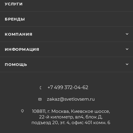
УСЛУГИ
БРЕНДЫ
КОМПАНИЯ
ИНФОРМАЦИЯ
ПОМОЩЬ
+7 499 372-04-62
zakaz@svetlovsem.ru
108811, г. Москва, Киевское шоссе,
22-й километр, вл4, блок Д,
подъезд 20, эт. 4, офис 401 комн. 6