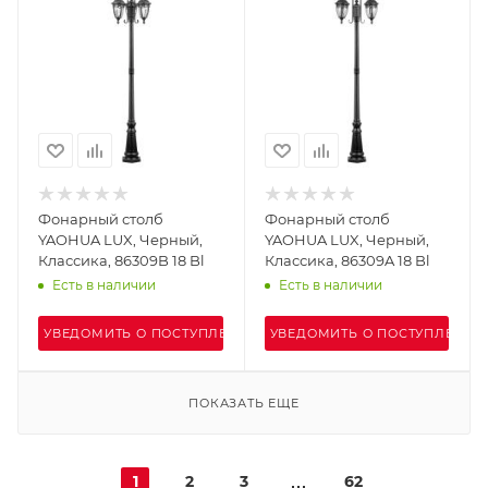
Фонарный столб
Фонарный столб
YAOHUA LUX, Черный,
YAOHUA LUX, Черный,
Классика, 86309B 18 Bl
Классика, 86309A 18 Bl
Есть в наличии
Есть в наличии
УВЕДОМИТЬ О ПОСТУПЛЕНИИ
УВЕДОМИТЬ О ПОСТУПЛЕНИИ
ПОКАЗАТЬ ЕЩЕ
1
2
3
62