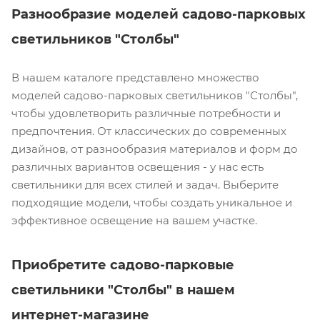
Разнообразие моделей садово-парковых
светильников "Столбы"
В нашем каталоге представлено множество
моделей садово-парковых светильников "Столбы",
чтобы удовлетворить различные потребности и
предпочтения. От классических до современных
дизайнов, от разнообразия материалов и форм до
различных вариантов освещения - у нас есть
светильники для всех стилей и задач. Выберите
подходящие модели, чтобы создать уникальное и
эффективное освещение на вашем участке.
Приобретите садово-парковые
светильники "Столбы" в нашем
интернет-магазине