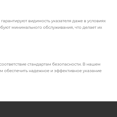
гарантируют видимость указателя даже в условиях
ебуют минимального обслуживания, что делает их
соответствие стандартам безопасности. В нашем
м обеспечить надежное и эффективное указание