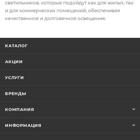
светильников, которые подойдут как для жилых, так
и для коммерческих помещений, обеспечивая
качественное и долговечное освещение.
КАТАЛОГ
АКЦИИ
УСЛУГИ
БРЕНДЫ
КОМПАНИЯ
ИНФОРМАЦИЯ