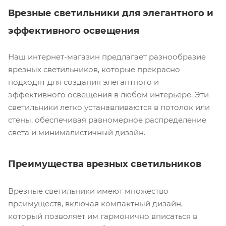
Врезные светильники для элегантного и
эффективного освещения
Наш интернет-магазин предлагает разнообразие
врезных светильников, которые прекрасно
подходят для создания элегантного и
эффективного освещения в любом интерьере. Эти
светильники легко устанавливаются в потолок или
стены, обеспечивая равномерное распределение
света и минималистичный дизайн.
Преимущества врезных светильников
Врезные светильники имеют множество
преимуществ, включая компактный дизайн,
который позволяет им гармонично вписаться в