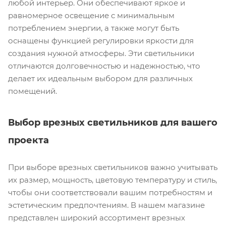
любой интерьер. Они обеспечивают яркое и
равномерное освещение с минимальным
потреблением энергии, а также могут быть
оснащены функцией регулировки яркости для
создания нужной атмосферы. Эти светильники
отличаются долговечностью и надежностью, что
делает их идеальным выбором для различных
помещений.
Выбор врезных светильников для вашего
проекта
При выборе врезных светильников важно учитывать
их размер, мощность, цветовую температуру и стиль,
чтобы они соответствовали вашим потребностям и
эстетическим предпочтениям. В нашем магазине
представлен широкий ассортимент врезных