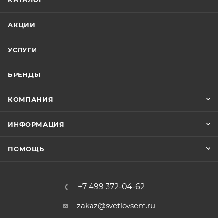
КАТАЛОГ
АКЦИИ
УСЛУГИ
БРЕНДЫ
КОМПАНИЯ
ИНФОРМАЦИЯ
ПОМОЩЬ
+7 499 372-04-62
zakaz@svetlovsem.ru