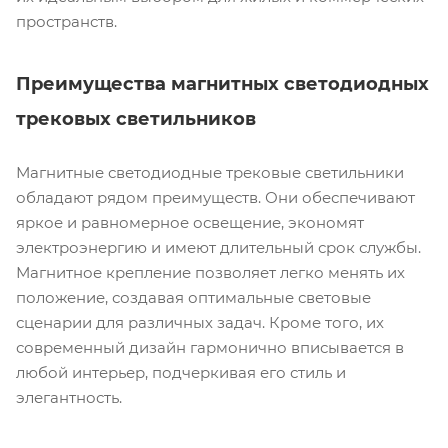
пространств.
Преимущества магнитных светодиодных
трековых светильников
Магнитные светодиодные трековые светильники
обладают рядом преимуществ. Они обеспечивают
яркое и равномерное освещение, экономят
электроэнергию и имеют длительный срок службы.
Магнитное крепление позволяет легко менять их
положение, создавая оптимальные световые
сценарии для различных задач. Кроме того, их
современный дизайн гармонично вписывается в
любой интерьер, подчеркивая его стиль и
элегантность.