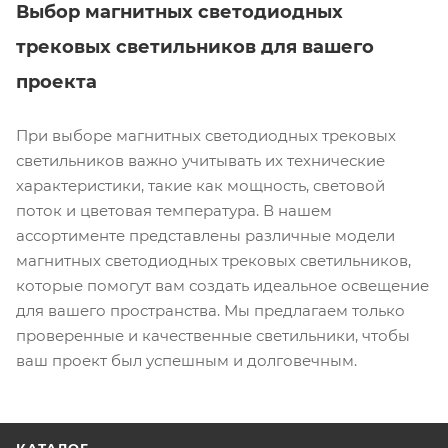
Выбор магнитных светодиодных
трековых светильников для вашего
проекта
При выборе магнитных светодиодных трековых
светильников важно учитывать их технические
характеристики, такие как мощность, световой
поток и цветовая температура. В нашем
ассортименте представлены различные модели
магнитных светодиодных трековых светильников,
которые помогут вам создать идеальное освещение
для вашего пространства. Мы предлагаем только
проверенные и качественные светильники, чтобы
ваш проект был успешным и долговечным.