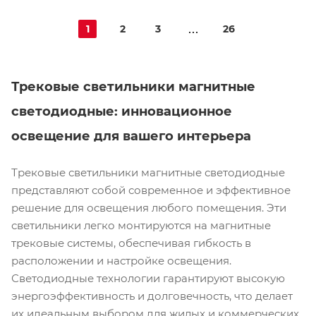
1
2
3
26
Трековые светильники магнитные
светодиодные: инновационное
освещение для вашего интерьера
Трековые светильники магнитные светодиодные
представляют собой современное и эффективное
решение для освещения любого помещения. Эти
светильники легко монтируются на магнитные
трековые системы, обеспечивая гибкость в
расположении и настройке освещения.
Светодиодные технологии гарантируют высокую
энергоэффективность и долговечность, что делает
их идеальным выбором для жилых и коммерческих