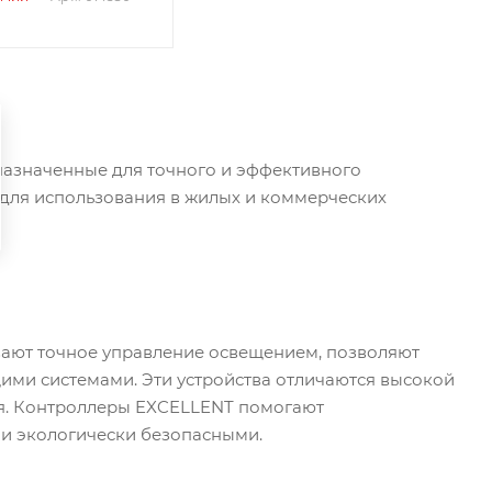
назначенные для точного и эффективного
 для использования в жилых и коммерческих
ают точное управление освещением, позволяют
ими системами. Эти устройства отличаются высокой
ия. Контроллеры EXCELLENT помогают
 и экологически безопасными.