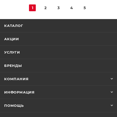
1
2
3
4
5
КАТАЛОГ
АКЦИИ
УСЛУГИ
БРЕНДЫ
КОМПАНИЯ
ИНФОРМАЦИЯ
ПОМОЩЬ