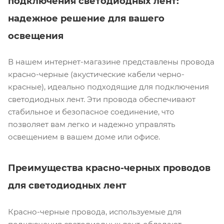
подключения светодиодных лент:
надежное решение для вашего
освещения
В нашем интернет-магазине представлены провода
красно-черные (акустические кабели черно-
красные), идеально подходящие для подключения
светодиодных лент. Эти провода обеспечивают
стабильное и безопасное соединение, что
позволяет вам легко и надежно управлять
освещением в вашем доме или офисе.
Преимущества красно-черных проводов
для светодиодных лент
Красно-черные провода, используемые для