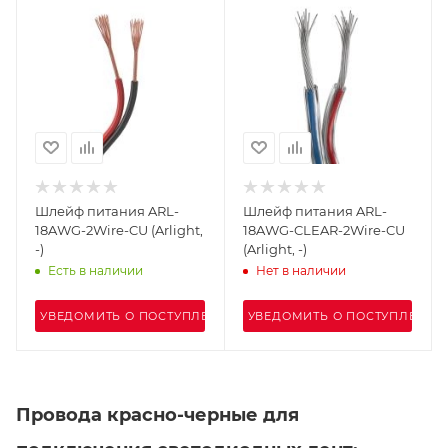
Шлейф питания ARL-
Шлейф питания ARL-
18AWG-2Wire-CU (Arlight,
18AWG-CLEAR-2Wire-CU
-)
(Arlight, -)
Есть в наличии
Нет в наличии
УВЕДОМИТЬ О ПОСТУПЛЕНИИ
УВЕДОМИТЬ О ПОСТУПЛЕНИИ
Провода красно-черные для