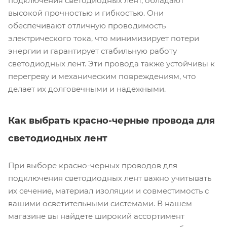
подключения светодиодных лент, обладают
высокой прочностью и гибкостью. Они
обеспечивают отличную проводимость
электрического тока, что минимизирует потери
энергии и гарантирует стабильную работу
светодиодных лент. Эти провода также устойчивы к
перегреву и механическим повреждениям, что
делает их долговечными и надежными.
Как выбрать красно-черные провода для
светодиодных лент
При выборе красно-черных проводов для
подключения светодиодных лент важно учитывать
их сечение, материал изоляции и совместимость с
вашими осветительными системами. В нашем
магазине вы найдете широкий ассортимент