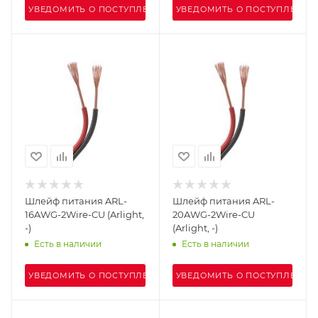
УВЕДОМИТЬ О ПОСТУПЛЕНИИ
УВЕДОМИТЬ О ПОСТУПЛЕНИИ
Шлейф питания ARL-
Шлейф питания ARL-
16AWG-2Wire-CU (Arlight,
20AWG-2Wire-CU
-)
(Arlight, -)
Есть в наличии
Есть в наличии
УВЕДОМИТЬ О ПОСТУПЛЕНИИ
УВЕДОМИТЬ О ПОСТУПЛЕНИИ