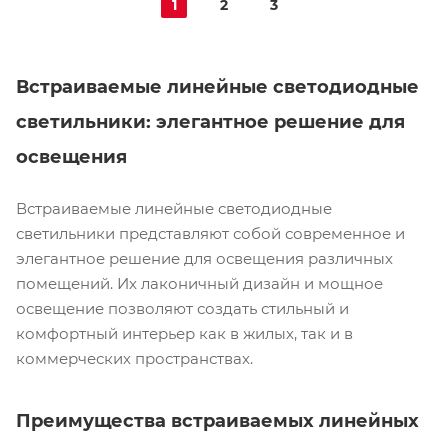
1
2
3
Встраиваемые линейные светодиодные
светильники: элегантное решение для
освещения
Встраиваемые линейные светодиодные
светильники представляют собой современное и
элегантное решение для освещения различных
помещений. Их лаконичный дизайн и мощное
освещение позволяют создать стильный и
комфортный интерьер как в жилых, так и в
коммерческих пространствах.
Преимущества встраиваемых линейных