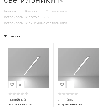
47
—
—
—
Главная
Каталог
Светильники
—
Встраиваемые светильники
Встраиваемые линейные светильники
ФИЛЬТР
Линейный
Линейный
встраиваемый
встраиваемый