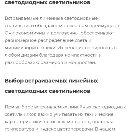
светодиодных светильников
Встраиваемые линейные светодиодные
светильники обладают множеством преимуществ.
Они экономичны и долговечны, обеспечивают
равномерное распределение света и
минимизируют блики. Их легко интегрировать в
любой дизайн благодаря компактности и
разнообразию размеров и мощностей.
Выбор встраиваемых линейных
светодиодных светильников
При выборе встраиваемых линейных светодиодных
светильников важно учитывать их технические
характеристики, такие как мощность, цветовая
температура и индекс цветопередачи. В нашем