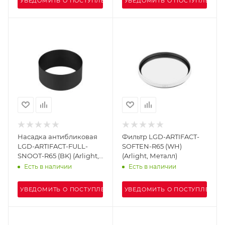
УВЕДОМИТЬ О ПОСТУПЛЕНИИ
УВЕДОМИТЬ О ПОСТУПЛЕНИИ
Насадка антибликовая
Фильтр LGD-ARTIFACT-
LGD-ARTIFACT-FULL-
SOFTEN-R65 (WH)
SNOOT-R65 (BK) (Arlight,
(Arlight, Металл)
Металл)
Есть в наличии
Есть в наличии
УВЕДОМИТЬ О ПОСТУПЛЕНИИ
УВЕДОМИТЬ О ПОСТУПЛЕНИИ