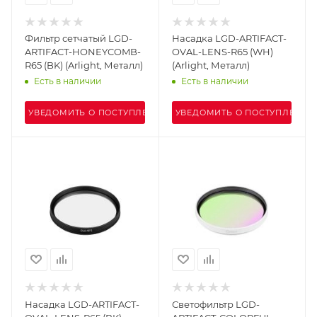
Фильтр сетчатый LGD-
Насадка LGD-ARTIFACT-
ARTIFACT-HONEYCOMB-
OVAL-LENS-R65 (WH)
R65 (BK) (Arlight, Металл)
(Arlight, Металл)
Есть в наличии
Есть в наличии
УВЕДОМИТЬ О ПОСТУПЛЕНИИ
УВЕДОМИТЬ О ПОСТУПЛЕНИИ
Насадка LGD-ARTIFACT-
Светофильтр LGD-