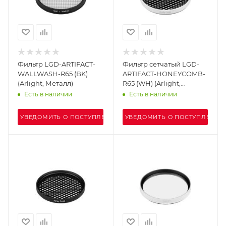
Фильтр LGD-ARTIFACT-
Фильтр сетчатый LGD-
WALLWASH-R65 (BK)
ARTIFACT-HONEYCOMB-
(Arlight, Металл)
R65 (WH) (Arlight,
Металл)
Есть в наличии
Есть в наличии
УВЕДОМИТЬ О ПОСТУПЛЕНИИ
УВЕДОМИТЬ О ПОСТУПЛЕНИИ