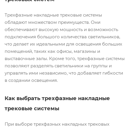
Трехфазные накладные трековые системы
обладают множеством преимуществ. Они
обеспечивают высокую мощность и возможность
подключения большого количества светильников,
что делает их идеальными для освещения больших
помещений, таких как офисы, магазины и
выставочные залы. Кроме того, трехфазные системы
позволяют разделять светильники на группы и
управлять ими независимо, что добавляет гибкости
в создании освещения.
Как выбрать трехфазные накладные
трековые системы
При выборе трехфазных накладных трековых