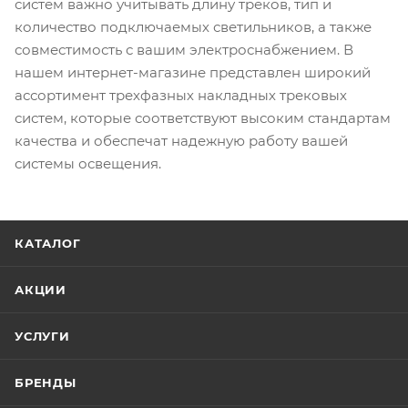
систем важно учитывать длину треков, тип и
количество подключаемых светильников, а также
совместимость с вашим электроснабжением. В
нашем интернет-магазине представлен широкий
ассортимент трехфазных накладных трековых
систем, которые соответствуют высоким стандартам
качества и обеспечат надежную работу вашей
системы освещения.
КАТАЛОГ
АКЦИИ
УСЛУГИ
БРЕНДЫ