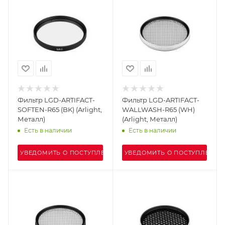
Фильтр LGD-ARTIFACT-
Фильтр LGD-ARTIFACT-
SOFTEN-R65 (BK) (Arlight,
WALLWASH-R65 (WH)
Металл)
(Arlight, Металл)
Есть в наличии
Есть в наличии
УВЕДОМИТЬ О ПОСТУПЛЕНИИ
УВЕДОМИТЬ О ПОСТУПЛЕНИИ