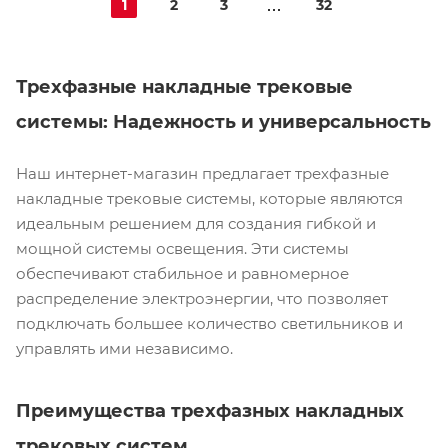
1
2
3
32
Трехфазные накладные трековые
системы: Надежность и универсальность
Наш интернет-магазин предлагает трехфазные
накладные трековые системы, которые являются
идеальным решением для создания гибкой и
мощной системы освещения. Эти системы
обеспечивают стабильное и равномерное
распределение электроэнергии, что позволяет
подключать большее количество светильников и
управлять ими независимо.
Преимущества трехфазных накладных
трековых систем