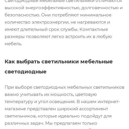
Светодиодные мебельные светильники отличаются
высокой энергоэффективностью, долговечностью и
безопасностью. Они потребляют минимальное
количество электроэнергии, не нагреваются и
имеют длительный срок службы. Компактные
размеры позволяют легко встроить их в любую
мебель.
Как выбрать светильники мебельные
светодиодные
При выборе светодиодных мебельных светильников
важно учитывать их мощность, цветовую
температуру и угол освещения. В нашем интернет-
магазине представлен широкий ассортимент
светильников, которые идеально подойдут для
различных задач. Мы предлагаем только