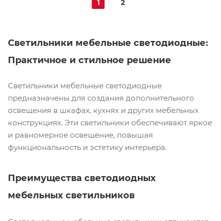
1
2
Светильники мебельные светодиодные:
Практичное и стильное решение
Светильники мебельные светодиодные
предназначены для создания дополнительного
освещения в шкафах, кухнях и других мебельных
конструкциях. Эти светильники обеспечивают яркое
и равномерное освещение, повышая
функциональность и эстетику интерьера.
Преимущества светодиодных
мебельных светильников