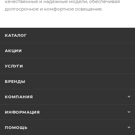
качественные и надежные модели, обеспечивая
долгосрочное и комфортное освещение.
КАТАЛОГ
АКЦИИ
УСЛУГИ
БРЕНДЫ
КОМПАНИЯ
ИНФОРМАЦИЯ
ПОМОЩЬ