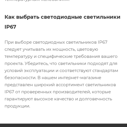
Как выбрать светодиодные светильники
IP67
При выборе светодиодных светильников IP67
следует учитывать их мощность, цветовую
температуру и специфические требования вашего
проекта. Убедитесь, что светильники подходят для
условий эксплуатации и соответствуют стандартам
безопасности. В нашем интернет-магазине
представлен широкий ассортимент светильников
IP67 от проверенных производителей, которые
гарантируют высокое качество и долговечность
продукции.