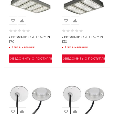
Светильник GL-PROM N-
Светильник GL-PROM N-
170
130
Нет в наличии
Нет в наличии
УВЕДОМИТЬ О ПОСТУПЛЕНИИ
УВЕДОМИТЬ О ПОСТУПЛЕНИИ