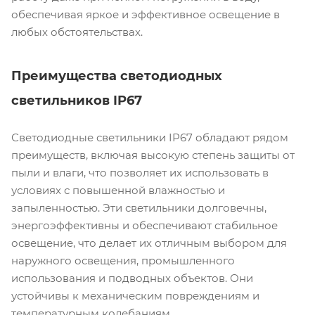
обеспечивая яркое и эффективное освещение в
любых обстоятельствах.
Преимущества светодиодных
светильников IP67
Светодиодные светильники IP67 обладают рядом
преимуществ, включая высокую степень защиты от
пыли и влаги, что позволяет их использовать в
условиях с повышенной влажностью и
запыленностью. Эти светильники долговечны,
энергоэффективны и обеспечивают стабильное
освещение, что делает их отличным выбором для
наружного освещения, промышленного
использования и подводных объектов. Они
устойчивы к механическим повреждениям и
температурным колебаниям.