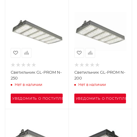
Светильник GL-PROM N-
Светильник GL-PROM N-
250
200
Нет в наличии
Нет в наличии
УВЕДОМИТЬ О ПОСТУПЛЕНИИ
УВЕДОМИТЬ О ПОСТУПЛЕНИИ