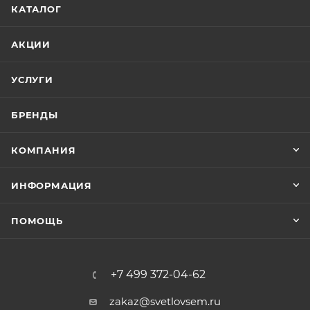
КАТАЛОГ
АКЦИИ
УСЛУГИ
БРЕНДЫ
КОМПАНИЯ
ИНФОРМАЦИЯ
ПОМОЩЬ
+7 499 372-04-62
zakaz@svetlovsem.ru