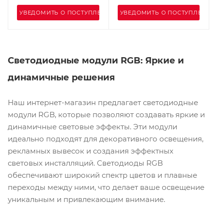
УВЕДОМИТЬ О ПОСТУПЛЕНИИ
УВЕДОМИТЬ О ПОСТУПЛЕНИИ
Светодиодные модули RGB: Яркие и
динамичные решения
Наш интернет-магазин предлагает светодиодные
модули RGB, которые позволяют создавать яркие и
динамичные световые эффекты. Эти модули
идеально подходят для декоративного освещения,
рекламных вывесок и создания эффектных
световых инсталляций. Светодиоды RGB
обеспечивают широкий спектр цветов и плавные
переходы между ними, что делает ваше освещение
уникальным и привлекающим внимание.