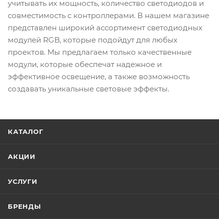
учитывать их мощность, количество светодиодов и
совместимость с контроллерами. В нашем магазине
представлен широкий ассортимент светодиодных
модулей RGB, которые подойдут для любых
проектов. Мы предлагаем только качественные
модули, которые обеспечат надежное и
эффективное освещение, а также возможность
создавать уникальные световые эффекты.
КАТАЛОГ
АКЦИИ
УСЛУГИ
БРЕНДЫ