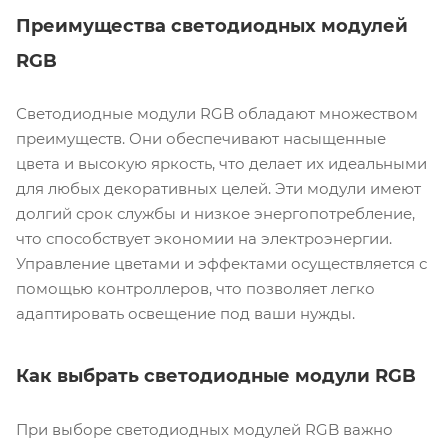
Преимущества светодиодных модулей
RGB
Светодиодные модули RGB обладают множеством
преимуществ. Они обеспечивают насыщенные
цвета и высокую яркость, что делает их идеальными
для любых декоративных целей. Эти модули имеют
долгий срок службы и низкое энергопотребление,
что способствует экономии на электроэнергии.
Управление цветами и эффектами осуществляется с
помощью контроллеров, что позволяет легко
адаптировать освещение под ваши нужды.
Как выбрать светодиодные модули RGB
При выборе светодиодных модулей RGB важно