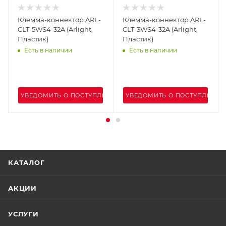
Клемма-коннектор ARL-
Клемма-коннектор ARL-
CLT-5WS4-32A (Arlight,
CLT-3WS4-32A (Arlight,
Пластик)
Пластик)
Есть в наличии
Есть в наличии
УВЕДОМИТЬ О ПОСТУПЛЕНИИ
УВЕДОМИТЬ О ПОСТУПЛЕНИИ
КАТАЛОГ
АКЦИИ
УСЛУГИ