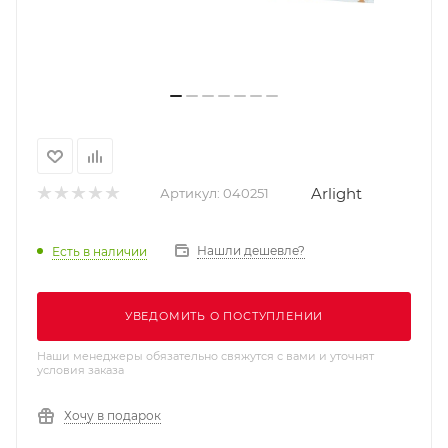
Arlight
Артикул:
040251
Нашли дешевле?
Есть в наличии
УВЕДОМИТЬ О ПОСТУПЛЕНИИ
Наши менеджеры обязательно свяжутся с вами и уточнят
условия заказа
Хочу в подарок