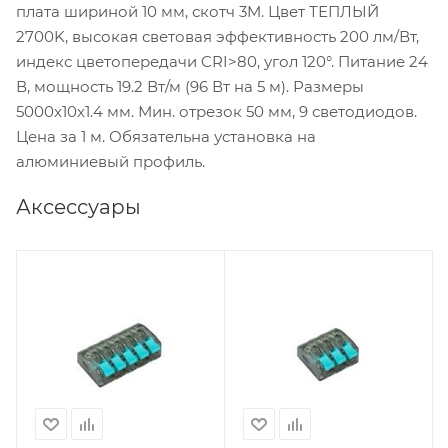
плата шириной 10 мм, скотч 3M. Цвет ТЕПЛЫЙ
2700K, высокая световая эффективность 200 лм/Вт,
индекс цветопередачи CRI>80, угол 120°. Питание 24
В, мощность 19.2 Вт/м (96 Вт на 5 м). Размеры
5000x10x1.4 мм. Мин. отрезок 50 мм, 9 светодиодов.
Цена за 1 м. Обязательна установка на
алюминиевый профиль.
Аксессуары