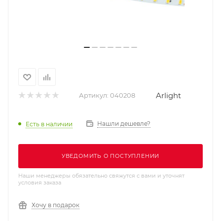
Arlight
Артикул:
040208
Нашли дешевле?
Есть в наличии
УВЕДОМИТЬ О ПОСТУПЛЕНИИ
Наши менеджеры обязательно свяжутся с вами и уточнят
условия заказа
Хочу в подарок