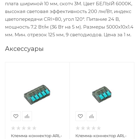
плата шириной 10 мм, скотч 3M. Цвет БЕЛЫЙ 6000K,
высокая световая эффективность 200 лм/Вт, индекс
цветопередачи CRI>80, угол 120°. Питание 24 В,
мощность 7.2 Вт/м (36 Вт на 5 м). Размеры 5000x10x1.4
мм. Мин. отрезок 125 мм, 9 светодиодов. Цена за 1 м.
Аксессуары
Клемма-коннектор ARL-
Клемма-коннектор ARL-