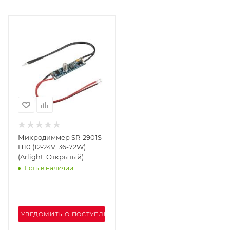
Микродиммер SR-2901S-
H10 (12-24V, 36-72W)
(Arlight, Открытый)
Есть в наличии
УВЕДОМИТЬ О ПОСТУПЛЕНИИ