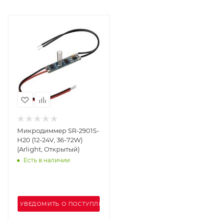
Микродиммер SR-2901S-
H20 (12-24V, 36-72W)
(Arlight, Открытый)
Есть в наличии
УВЕДОМИТЬ О ПОСТУПЛЕНИИ