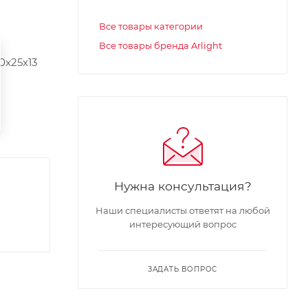
Все товары категории
Все товары бренда Arlight
0x25x13
Нужна консультация?
Наши специалисты ответят на любой
интересующий вопрос
ЗАДАТЬ ВОПРОС