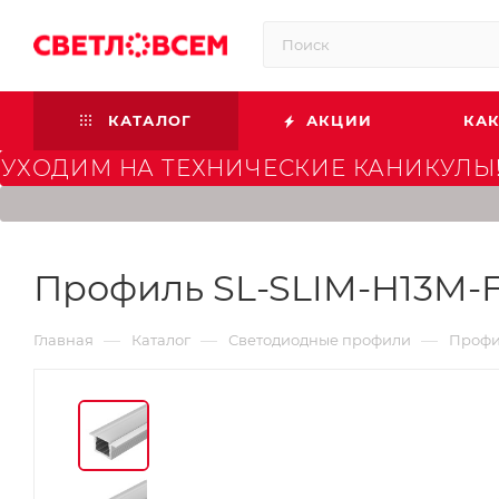
КАТАЛОГ
АКЦИИ
КАК
УХОДИМ НА ТЕХНИЧЕСКИЕ КАНИКУЛЫ!
Профиль SL-SLIM-H13M-F
—
—
—
Главная
Каталог
Светодиодные профили
Профи