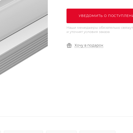
УВЕДОМИТЬ О ПОСТУПЛЕН
Наши менеджеры обязательно свяжут
и уточнят условия заказа
Хочу в подарок