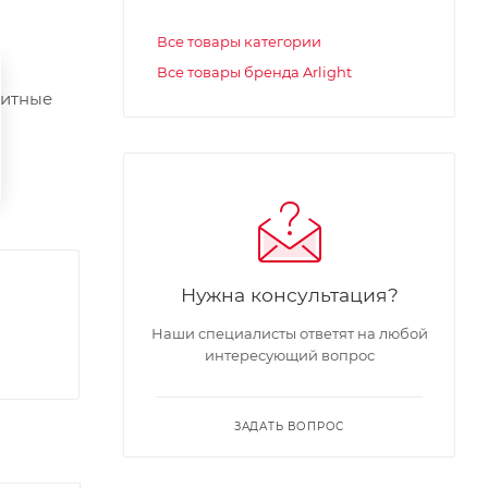
Все товары категории
Все товары бренда Arlight
ритные
Нужна консультация?
Наши специалисты ответят на любой
интересующий вопрос
ЗАДАТЬ ВОПРОС