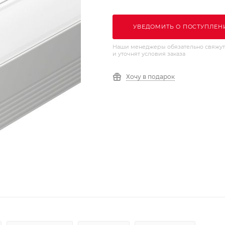
УВЕДОМИТЬ О ПОСТУПЛЕН
Наши менеджеры обязательно свяжут
и уточнят условия заказа
Хочу в подарок