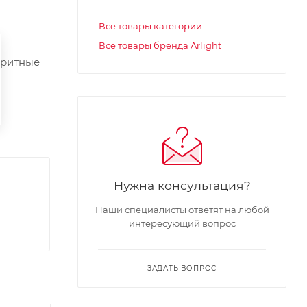
Все товары категории
Все товары бренда Arlight
аритные
Нужна консультация?
Наши специалисты ответят на любой
интересующий вопрос
ЗАДАТЬ ВОПРОС