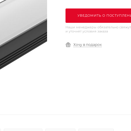
УВЕДОМИТЬ О ПОСТУПЛЕН
Наши менеджеры обязательно свяжут
и уточнят условия заказа
Хочу в подарок