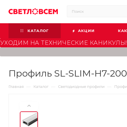
КАТАЛОГ
АКЦИИ
КАК
УХОДИМ НА ТЕХНИЧЕСКИЕ КАНИКУЛЫ!
Профиль SL-SLIM-H7-200
—
—
—
Главная
Каталог
Светодиодные профили
Профил