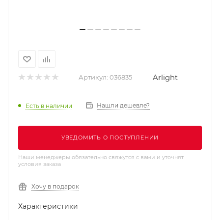
Arlight
Артикул:
036835
Нашли дешевле?
Есть в наличии
УВЕДОМИТЬ О ПОСТУПЛЕНИИ
Наши менеджеры обязательно свяжутся с вами и уточнят
условия заказа
Хочу в подарок
Характеристики