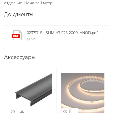
отдельно. Цена за 1 метр.
Документы
023717_SL-SLIM-H7-F25-2000_ANOD.pdf
1,1 мб
Аксессуары