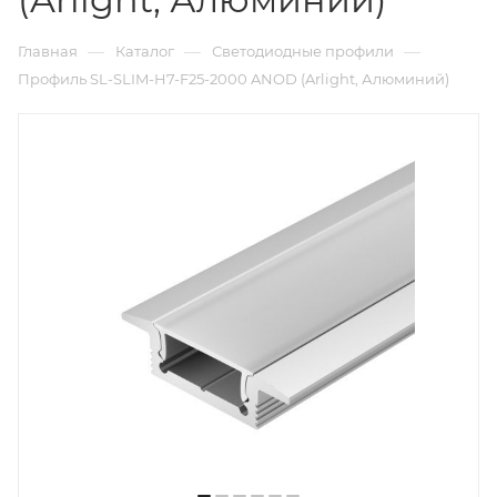
—
—
—
Главная
Каталог
Светодиодные профили
Профиль SL-SLIM-H7-F25-2000 ANOD (Arlight, Алюминий)