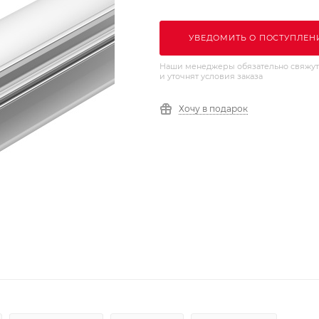
УВЕДОМИТЬ О ПОСТУПЛЕН
Наши менеджеры обязательно свяжут
и уточнят условия заказа
Хочу в подарок