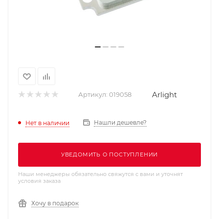
Arlight
Артикул:
019058
Нашли дешевле?
Нет в наличии
УВЕДОМИТЬ О ПОСТУПЛЕНИИ
Наши менеджеры обязательно свяжутся с вами и уточнят
условия заказа
Хочу в подарок