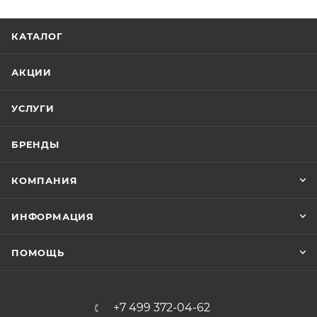
КАТАЛОГ
АКЦИИ
УСЛУГИ
БРЕНДЫ
КОМПАНИЯ
ИНФОРМАЦИЯ
ПОМОЩЬ
+7 499 372-04-62