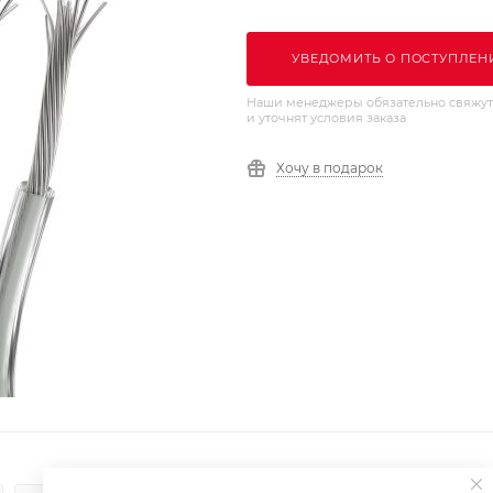
УВЕДОМИТЬ О ПОСТУПЛЕН
Наши менеджеры обязательно свяжут
и уточнят условия заказа
Хочу в подарок