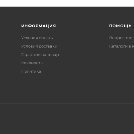
ИНФОРМАЦИЯ
ПОМОЩЬ
Условия оплаты
Вопрос-отв
Условия доставки
Каталоги в 
Гарантия на товар
Реквизиты
Политика