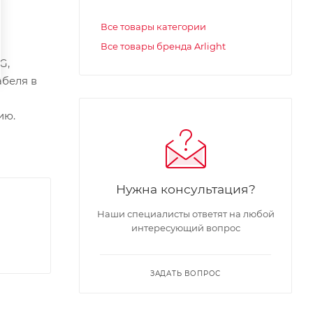
Все товары категории
Все товары бренда Arlight
G,
абеля в
ию.
Нужна консультация?
Наши специалисты ответят на любой
интересующий вопрос
ЗАДАТЬ ВОПРОС